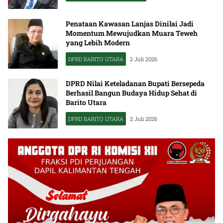
Penataan Kawasan Lanjas Dinilai Jadi
Momentum Mewujudkan Muara Teweh
yang Lebih Modern
DPRD BARITO UTARA
2 Juli 2026
DPRD Nilai Keteladanan Bupati Bersepeda
Berhasil Bangun Budaya Hidup Sehat di
Barito Utara
DPRD BARITO UTARA
2 Juli 2026