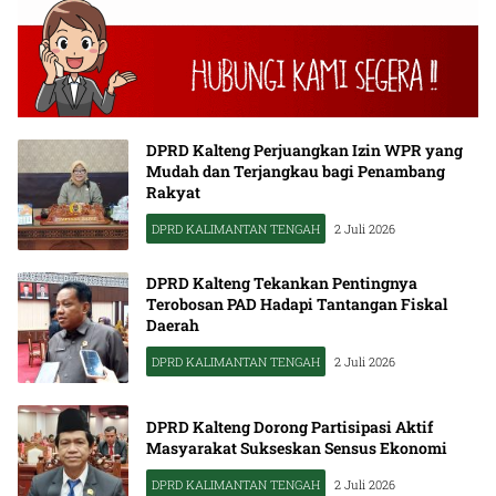
DPRD Kalteng Perjuangkan Izin WPR yang
Mudah dan Terjangkau bagi Penambang
Rakyat
DPRD KALIMANTAN TENGAH
2 Juli 2026
DPRD Kalteng Tekankan Pentingnya
Terobosan PAD Hadapi Tantangan Fiskal
Daerah
DPRD KALIMANTAN TENGAH
2 Juli 2026
DPRD Kalteng Dorong Partisipasi Aktif
Masyarakat Sukseskan Sensus Ekonomi
DPRD KALIMANTAN TENGAH
2 Juli 2026