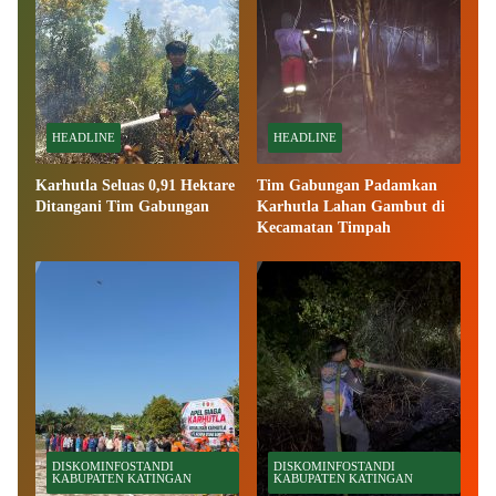
HEADLINE
HEADLINE
Karhutla Seluas 0,91 Hektare
Tim Gabungan Padamkan
Ditangani Tim Gabungan
Karhutla Lahan Gambut di
Kecamatan Timpah
DISKOMINFOSTANDI
DISKOMINFOSTANDI
KABUPATEN KATINGAN
KABUPATEN KATINGAN