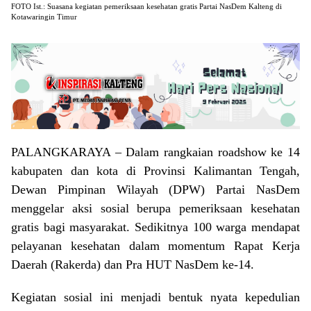
FOTO Ist.: Suasana kegiatan pemeriksaan kesehatan gratis Partai NasDem Kalteng di
Kotawaringin Timur
PALANGKARAYA – Dalam rangkaian roadshow ke 14
kabupaten dan kota di Provinsi Kalimantan Tengah,
Dewan Pimpinan Wilayah (DPW) Partai NasDem
menggelar aksi sosial berupa pemeriksaan kesehatan
gratis bagi masyarakat. Sedikitnya 100 warga mendapat
pelayanan kesehatan dalam momentum Rapat Kerja
Daerah (Rakerda) dan Pra HUT NasDem ke-14.
Kegiatan sosial ini menjadi bentuk nyata kepedulian