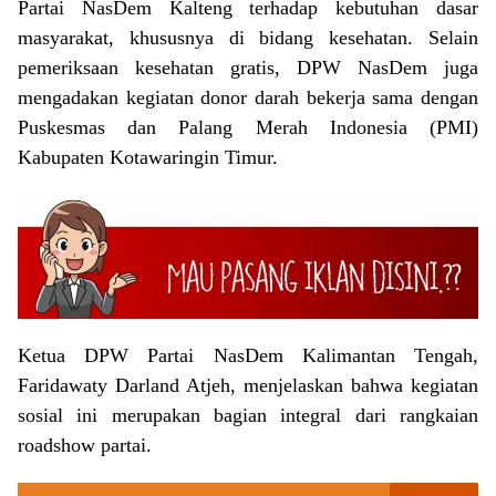
Partai NasDem Kalteng terhadap kebutuhan dasar
masyarakat, khususnya di bidang kesehatan. Selain
pemeriksaan kesehatan gratis, DPW NasDem juga
mengadakan kegiatan donor darah bekerja sama dengan
Puskesmas dan Palang Merah Indonesia (PMI)
Kabupaten Kotawaringin Timur.
Ketua DPW Partai NasDem Kalimantan Tengah,
Faridawaty Darland Atjeh, menjelaskan bahwa kegiatan
sosial ini merupakan bagian integral dari rangkaian
roadshow partai.