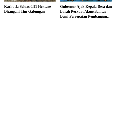
Karhutla Seluas 0,91 Hektare
Gubernur Ajak Kepala Desa dan
Ditangani Tim Gabungan
Lurah Perkuat Akuntabilitas
Demi Percepatan Pembangunan
Kalteng