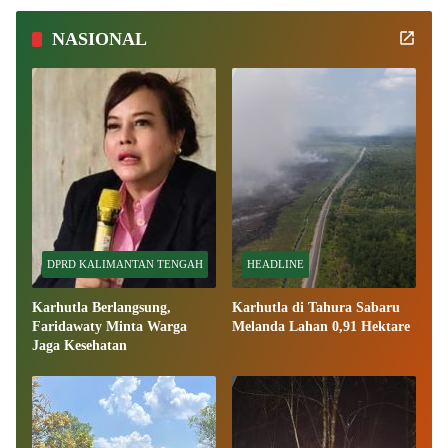
NASIONAL
DPRD KALIMANTAN TENGAH
HEADLINE
Karhutla Berlangsung,
Karhutla di Tahura Sabaru
Faridawaty Minta Warga
Melanda Lahan 0,91 Hektare
Jaga Kesehatan