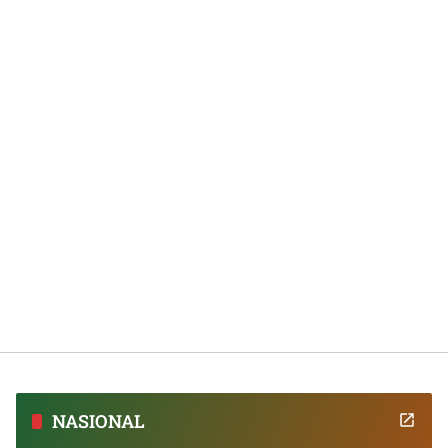
NASIONAL