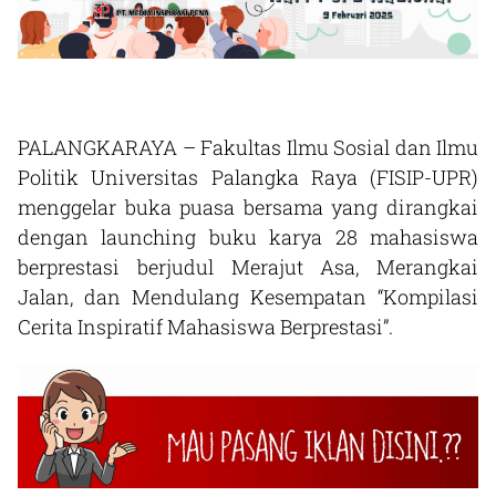
PALANGKARAYA – Fakultas Ilmu Sosial dan Ilmu
Politik Universitas Palangka Raya (FISIP-UPR)
menggelar buka puasa bersama yang dirangkai
dengan launching buku karya 28 mahasiswa
berprestasi berjudul Merajut Asa, Merangkai
Jalan, dan Mendulang Kesempatan “Kompilasi
Cerita Inspiratif Mahasiswa Berprestasi”.