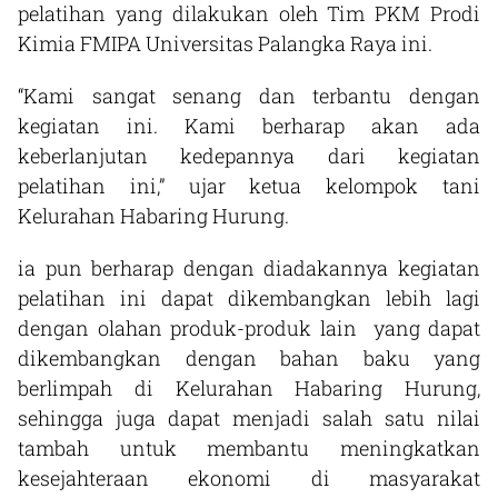
pelatihan yang dilakukan oleh Tim PKM Prodi
Kimia FMIPA Universitas Palangka Raya ini.
“Kami sangat senang dan terbantu dengan
kegiatan ini. Kami berharap akan ada
keberlanjutan kedepannya dari kegiatan
pelatihan ini,” ujar ketua kelompok tani
Kelurahan Habaring Hurung.
ia pun berharap dengan diadakannya kegiatan
pelatihan ini dapat dikembangkan lebih lagi
dengan olahan produk-produk lain yang dapat
dikembangkan dengan bahan baku yang
berlimpah di Kelurahan Habaring Hurung,
sehingga juga dapat menjadi salah satu nilai
tambah untuk membantu meningkatkan
kesejahteraan ekonomi di masyarakat