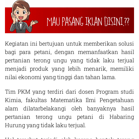
Kegiatan ini bertujuan untuk memberikan solusi
bagi para petani, dengan memanfaatkan hasil
pertanian terong ungu yang tidak laku terjual
menjadi produk yang lebih menarik, memiliki
nilai ekonomi yang tinggi dan tahan lama.
Tim PKM yang terdiri dari dosen Program studi
Kimia, fakultas Matematika Ilmi Pengetahuan
alam dilatarbelakangi oleh banyaknya hasil
pertanian terong ungu petani di Habaring
Hurung yang tidak laku terjual.