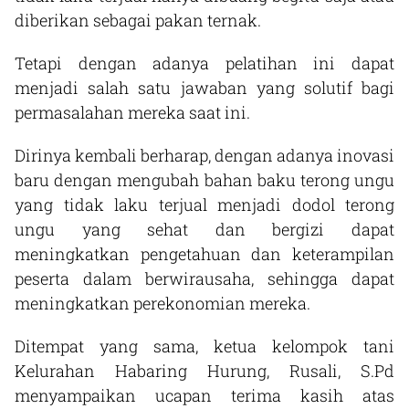
diberikan sebagai pakan ternak.
Tetapi dengan adanya pelatihan ini dapat
menjadi salah satu jawaban yang solutif bagi
permasalahan mereka saat ini.
Dirinya kembali berharap, dengan adanya inovasi
baru dengan mengubah bahan baku terong ungu
yang tidak laku terjual menjadi dodol terong
ungu yang sehat dan bergizi dapat
meningkatkan pengetahuan dan keterampilan
peserta dalam berwirausaha, sehingga dapat
meningkatkan perekonomian mereka.
Ditempat yang sama, ketua kelompok tani
Kelurahan Habaring Hurung, Rusali, S.Pd
menyampaikan ucapan terima kasih atas