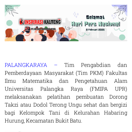
PALANGKARAYA –
Tim Pengabdian dan
Pemberdayaan Masyarakat (Tim PKM) Fakultas
Ilmu Matematika dan Pengetahuan Alam
Universitas Palangka Raya (FMIPA UPR)
melaksanakan pelatihan pembuatan Dorong
Takzi atau Dodol Terong Ungu sehat dan bergizi
bagi Kelompok Tani di Kelurahan Habaring
Hurung, Kecamatan Bukit Batu.