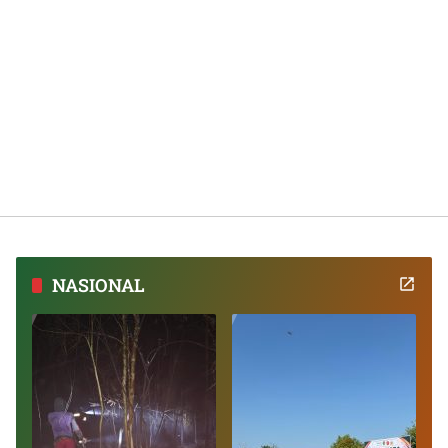
NASIONAL