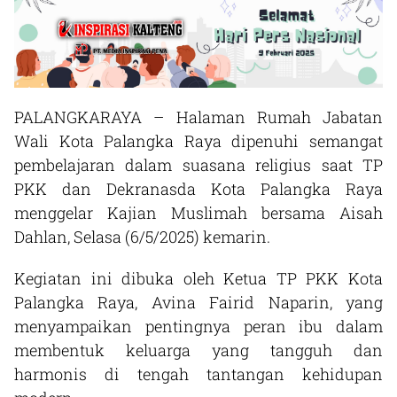
PALANGKARAYA – Halaman Rumah Jabatan
Wali Kota Palangka Raya dipenuhi semangat
pembelajaran dalam suasana religius saat TP
PKK dan Dekranasda Kota Palangka Raya
menggelar Kajian Muslimah bersama Aisah
Dahlan, Selasa (6/5/2025) kemarin.
Kegiatan ini dibuka oleh Ketua TP PKK Kota
Palangka Raya, Avina Fairid Naparin, yang
menyampaikan pentingnya peran ibu dalam
membentuk keluarga yang tangguh dan
harmonis di tengah tantangan kehidupan