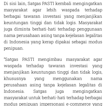
Di sisi lain, Satgas PASTI kembali mengingatkan
masyarakat agar lebih waspada terhadap
berbagai tawaran investasi yang menjanjikan
keuntungan tinggi dan tidak logis. Masyarakat
juga diminta berhati-hati terhadap penggunaan
nama perusahaan asing tanpa kejelasan legalitas
di Indonesia yang kerap dipakai sebagai modus
penipuan.
“Satgas PASTI mengimbau masyarakat agar
waspada terhadap tawaran investasi yang
menjanjikan keuntungan tinggi dan tidak logis,
khususnya yang menggunakan nama
perusahaan asing tanpa kejelasan legalitas di
Indonesia. Satgas juga mengingatkan
masyarakat untuk berhati-hati terhadap berbagai
modus penipuan impersonasi e-commerce yang