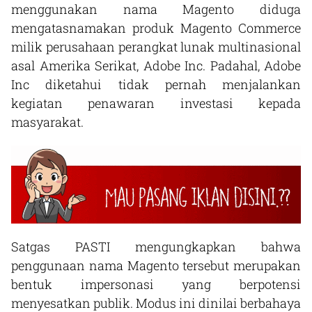
menggunakan nama Magento diduga
mengatasnamakan produk Magento Commerce
milik perusahaan perangkat lunak multinasional
asal Amerika Serikat, Adobe Inc. Padahal, Adobe
Inc diketahui tidak pernah menjalankan
kegiatan penawaran investasi kepada
masyarakat.
Satgas PASTI mengungkapkan bahwa
penggunaan nama Magento tersebut merupakan
bentuk impersonasi yang berpotensi
menyesatkan publik. Modus ini dinilai berbahaya