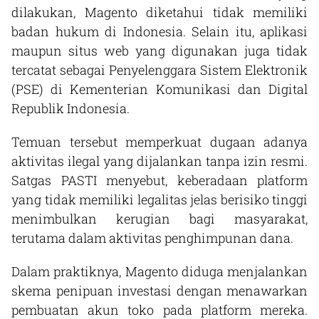
dilakukan, Magento diketahui tidak memiliki
badan hukum di Indonesia. Selain itu, aplikasi
maupun situs web yang digunakan juga tidak
tercatat sebagai Penyelenggara Sistem Elektronik
(PSE) di Kementerian Komunikasi dan Digital
Republik Indonesia.
Temuan tersebut memperkuat dugaan adanya
aktivitas ilegal yang dijalankan tanpa izin resmi.
Satgas PASTI menyebut, keberadaan platform
yang tidak memiliki legalitas jelas berisiko tinggi
menimbulkan kerugian bagi masyarakat,
terutama dalam aktivitas penghimpunan dana.
Dalam praktiknya, Magento diduga menjalankan
skema penipuan investasi dengan menawarkan
pembuatan akun toko pada platform mereka.