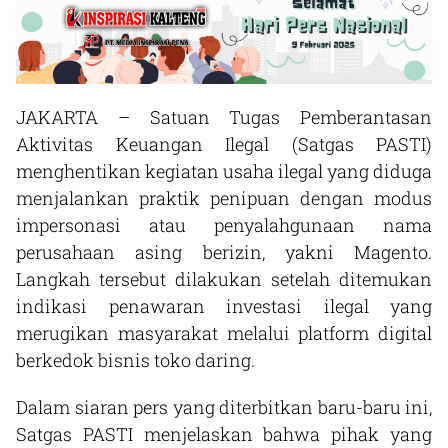
JAKARTA – Satuan Tugas Pemberantasan
Aktivitas Keuangan Ilegal (Satgas PASTI)
menghentikan kegiatan usaha ilegal yang diduga
menjalankan praktik penipuan dengan modus
impersonasi atau penyalahgunaan nama
perusahaan asing berizin, yakni Magento.
Langkah tersebut dilakukan setelah ditemukan
indikasi penawaran investasi ilegal yang
merugikan masyarakat melalui platform digital
berkedok bisnis toko daring.
Dalam siaran pers yang diterbitkan baru-baru ini,
Satgas PASTI menjelaskan bahwa pihak yang