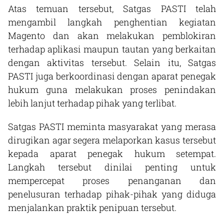
Atas temuan tersebut, Satgas PASTI telah
mengambil langkah penghentian kegiatan
Magento dan akan melakukan pemblokiran
terhadap aplikasi maupun tautan yang berkaitan
dengan aktivitas tersebut. Selain itu, Satgas
PASTI juga berkoordinasi dengan aparat penegak
hukum guna melakukan proses penindakan
lebih lanjut terhadap pihak yang terlibat.
Satgas PASTI meminta masyarakat yang merasa
dirugikan agar segera melaporkan kasus tersebut
kepada aparat penegak hukum setempat.
Langkah tersebut dinilai penting untuk
mempercepat proses penanganan dan
penelusuran terhadap pihak-pihak yang diduga
menjalankan praktik penipuan tersebut.