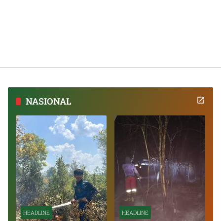
NASIONAL
HEADLINE
HEADLINE