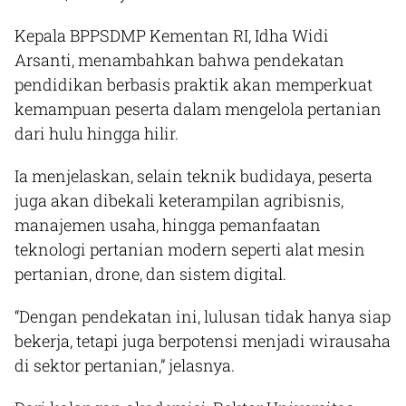
Kepala BPPSDMP Kementan RI, Idha Widi
Arsanti, menambahkan bahwa pendekatan
pendidikan berbasis praktik akan memperkuat
kemampuan peserta dalam mengelola pertanian
dari hulu hingga hilir.
Ia menjelaskan, selain teknik budidaya, peserta
juga akan dibekali keterampilan agribisnis,
manajemen usaha, hingga pemanfaatan
teknologi pertanian modern seperti alat mesin
pertanian, drone, dan sistem digital.
“Dengan pendekatan ini, lulusan tidak hanya siap
bekerja, tetapi juga berpotensi menjadi wirausaha
di sektor pertanian,” jelasnya.