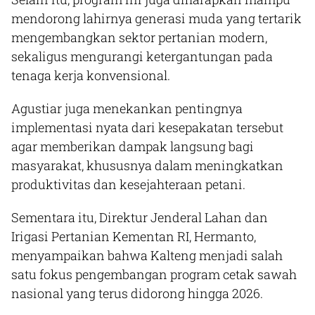
mendorong lahirnya generasi muda yang tertarik
mengembangkan sektor pertanian modern,
sekaligus mengurangi ketergantungan pada
tenaga kerja konvensional.
Agustiar juga menekankan pentingnya
implementasi nyata dari kesepakatan tersebut
agar memberikan dampak langsung bagi
masyarakat, khususnya dalam meningkatkan
produktivitas dan kesejahteraan petani.
Sementara itu, Direktur Jenderal Lahan dan
Irigasi Pertanian Kementan RI, Hermanto,
menyampaikan bahwa Kalteng menjadi salah
satu fokus pengembangan program cetak sawah
nasional yang terus didorong hingga 2026.