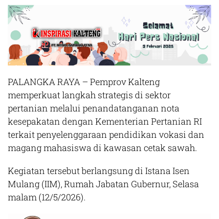
PALANGKA RAYA – Pemprov Kalteng
memperkuat langkah strategis di sektor
pertanian melalui penandatanganan nota
kesepakatan dengan Kementerian Pertanian RI
terkait penyelenggaraan pendidikan vokasi dan
magang mahasiswa di kawasan cetak sawah.
Kegiatan tersebut berlangsung di Istana Isen
Mulang (IIM), Rumah Jabatan Gubernur, Selasa
malam (12/5/2026).