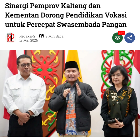
Sinergi Pemprov Kalteng dan
Kementan Dorong Pendidikan Vokasi
untuk Percepat Swasembada Pangan
227
Redaksi-2
3 Min Baca
13 Mei 2026