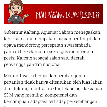
Gubernur Kalteng, Agustiar Sabran menegaskan,
kerja sama ini merupakan bagian penting dalam
upaya mendorong percepatan swasembada
pangan berkelanjutan sekaligus memperkuat
posisi Kalteng sebagai salah satu daerah
penyangga pangan nasional.
Menurutnya, keberhasilan pembangunan
pertanian tidak hanya ditentukan oleh luas lahan
dan dukungan infrastruktur, tetapi juga kesiapan
SDM yang memiliki kompetensi dan
kemampuan adaptasi terhadap perkembangan