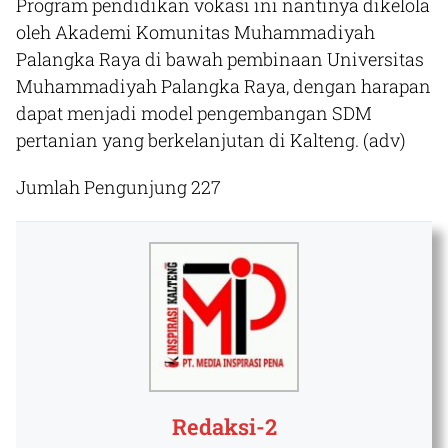
Program pendidikan vokasi ini nantinya dikelola
oleh Akademi Komunitas Muhammadiyah
Palangka Raya di bawah pembinaan Universitas
Muhammadiyah Palangka Raya, dengan harapan
dapat menjadi model pengembangan SDM
pertanian yang berkelanjutan di Kalteng. (adv)​
Jumlah Pengunjung
227
Redaksi-2