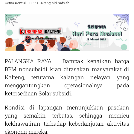
Ketua Komisi II DPRD Kalteng, Siti Nafsiah.
PALANGKA RAYA – Dampak kenaikan harga
BBM nonsubsidi kian dirasakan masyarakat di
Kalteng, terutama kalangan nelayan yang
menggantungkan operasionalnya pada
ketersediaan Solar subsidi.
Kondisi di lapangan menunjukkan pasokan
yang semakin terbatas, sehingga memicu
kekhawatiran terhadap keberlanjutan aktivitas
ekonomi mereka.