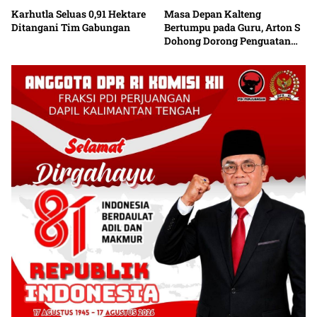
Karhutla Seluas 0,91 Hektare
Masa Depan Kalteng
Ditangani Tim Gabungan
Bertumpu pada Guru, Arton S
Dohong Dorong Penguatan
Pendidikan