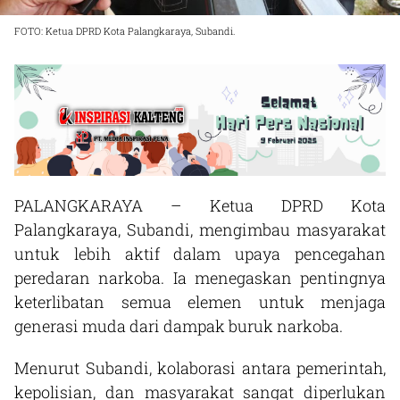
FOTO: Ketua DPRD Kota Palangkaraya, Subandi.
PALANGKARAYA – Ketua DPRD Kota
Palangkaraya, Subandi, mengimbau masyarakat
untuk lebih aktif dalam upaya pencegahan
peredaran narkoba. Ia menegaskan pentingnya
keterlibatan semua elemen untuk menjaga
generasi muda dari dampak buruk narkoba.
Menurut Subandi, kolaborasi antara pemerintah,
kepolisian, dan masyarakat sangat diperlukan