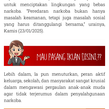
untuk menciptakan lingkungan yang bebas
narkoba. “Peredaran narkoba bukan hanya
masalah keamanan, tetapi juga masalah sosial
yang harus ditanggulangi bersama,” urainya,
Kamis (23/01/2025).
Lebih dalam, Ia pun menuturkan, peran aktif
keluarga, sekolah, dan masyarakat sangat krusial
dalam mengawasi pergaulan anak-anak muda
agar tidak terjerumus dalam penyalahgunaan
narkoba.