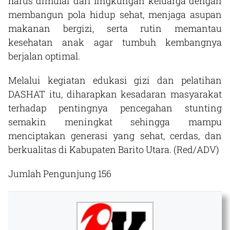
harus dimulai dari lingkungan keluarga dengan
membangun pola hidup sehat, menjaga asupan
makanan bergizi, serta rutin memantau
kesehatan anak agar tumbuh kembangnya
berjalan optimal.
Melalui kegiatan edukasi gizi dan pelatihan
DASHAT itu, diharapkan kesadaran masyarakat
terhadap pentingnya pencegahan stunting
semakin meningkat sehingga mampu
menciptakan generasi yang sehat, cerdas, dan
berkualitas di Kabupaten Barito Utara. (Red/ADV)
Jumlah Pengunjung
156