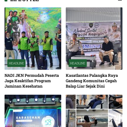
HEADLINE
HEADLINE
NADI JKN Permudah Peserta
Kasatlantas Palangka Raya
Jaga Keaktifan Program
Gandeng Komunitas Cegah
Jaminan Kesehatan
Balap Liar Sejak Dini