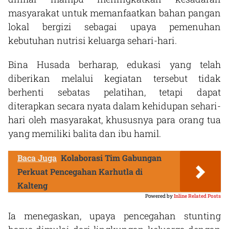
masyarakat untuk memanfaatkan bahan pangan
lokal bergizi sebagai upaya pemenuhan
kebutuhan nutrisi keluarga sehari-hari.
Bina Husada berharap, edukasi yang telah
diberikan melalui kegiatan tersebut tidak
berhenti sebatas pelatihan, tetapi dapat
diterapkan secara nyata dalam kehidupan sehari-
hari oleh masyarakat, khususnya para orang tua
yang memiliki balita dan ibu hamil.
Baca Juga
Kolaborasi Tim Gabungan
Perkuat Pencegahan Karhutla di
Kalteng
Powered by
Inline Related Posts
Ia menegaskan, upaya pencegahan stunting