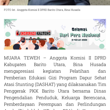
FOTO Ist.: Anggota Komisi II DPRD Barito Utara, Bina Husada
MUARA TEWEH – Anggota Komisi II DPRD
Kabupaten Barito Utara, Bina Husada
mengapresiasi kegiatan Pelatihan dan
Pemberian Edukasi Gizi Program Dapur Sehat
Atasi Stunting (DASHAT) yang dilaksanakan Tim
Penggerak PKK Barito Utara bersama Dinas
Pengendalian Penduduk, Keluarga Berencana,
Pemberdayaan Perempuan dan Perlindungan