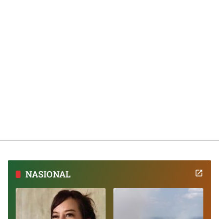
NASIONAL