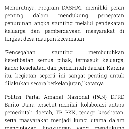
Menurutnya, Program DASHAT memiliki peran
penting dalam mendukung percepatan
penurunan angka stunting melalui pendekatan
keluarga dan pemberdayaan masyarakat di
tingkat desa maupun kecamatan.
“Pencegahan stunting membutuhkan
keterlibatan semua pihak, termasuk keluarga,
kader kesehatan, dan pemerintah daerah. Karena
itu, kegiatan seperti ini sangat penting untuk
dilakukan secara berkelanjutan,” katanya.
Politisi Partai Amanat Nasional (PAN) DPRD
Barito Utara tersebut menilai, kolaborasi antara
pemerintah daerah, TP PKK, tenaga kesehatan,
serta masyarakat menjadi kunci utama dalam
menciptakan lingkungan yang mendukung