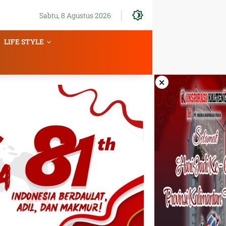
Sabtu, 8 Agustus 2026
LIFE STYLE
×