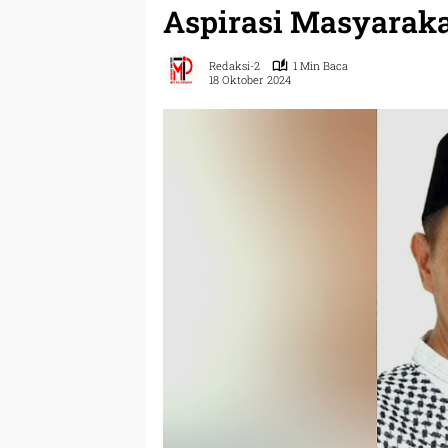
Aspirasi Masyarak
Redaksi-2
1 Min Baca
18 Oktober 2024