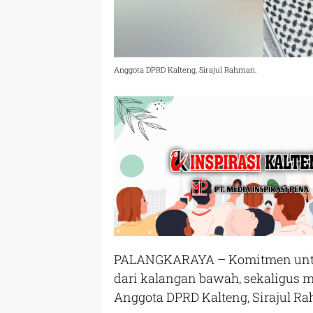
Anggota DPRD Kalteng, Sirajul Rahman.
PALANGKARAYA – Komitmen untu
dari kalangan bawah, sekaligus 
Anggota DPRD Kalteng, Sirajul R