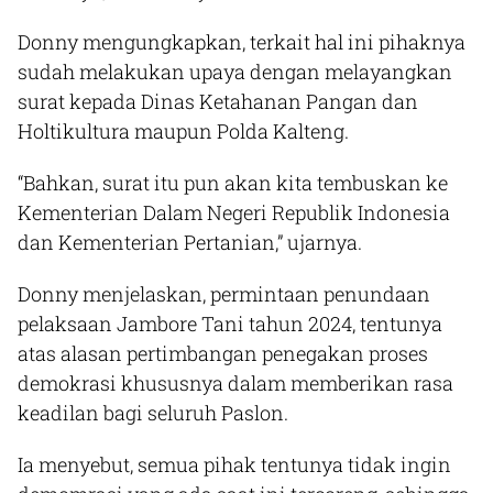
Donny mengungkapkan, terkait hal ini pihaknya
sudah melakukan upaya dengan melayangkan
surat kepada Dinas Ketahanan Pangan dan
Holtikultura maupun Polda Kalteng.
“Bahkan, surat itu pun akan kita tembuskan ke
Kementerian Dalam Negeri Republik Indonesia
dan Kementerian Pertanian,” ujarnya.
Donny menjelaskan, permintaan penundaan
pelaksaan Jambore Tani tahun 2024, tentunya
atas alasan pertimbangan penegakan proses
demokrasi khususnya dalam memberikan rasa
keadilan bagi seluruh Paslon.
Ia menyebut, semua pihak tentunya tidak ingin