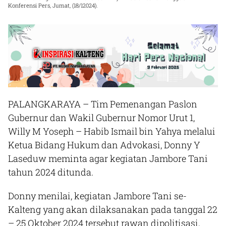
Konferensi Pers, Jumat, (18/12024).
PALANGKARAYA
– Tim Pemenangan Paslon
Gubernur dan Wakil Gubernur Nomor Urut 1,
Willy M Yoseph – Habib Ismail bin Yahya melalui
Ketua Bidang Hukum dan Advokasi, Donny Y
Laseduw meminta agar kegiatan Jambore Tani
tahun 2024 ditunda.
Donny menilai, kegiatan Jambore Tani se-
Kalteng yang akan dilaksanakan pada tanggal 22
– 25 Oktober 2024 tersebut rawan dipolitisasi,