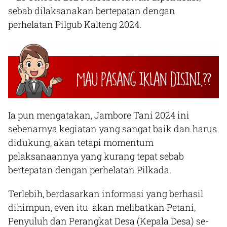
sebab dilaksanakan bertepatan dengan
perhelatan Pilgub Kalteng 2024.
Ia pun mengatakan, Jambore Tani 2024 ini
sebenarnya kegiatan yang sangat baik dan harus
didukung, akan tetapi momentum
pelaksanaannya yang kurang tepat sebab
bertepatan dengan perhelatan Pilkada.
Terlebih, berdasarkan informasi yang berhasil
dihimpun, even itu akan melibatkan Petani,
Penyuluh dan Perangkat Desa (Kepala Desa) se-