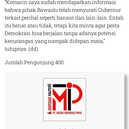
“Kemarin saya sudah mendapatkan informasi
bahwa pihak Bawaslu telah menyurati Gubernur
terkait perihal seperti bansos dan lain-lain. Entah
itu benar atau tidak, tetapi kita minta agar pesta
Demokrasi bisa berjalan tanpa adanya potensi
kecurangan yang nampak didepan mata,”
tutupnya.
(dd)
Jumlah Pengunjung
400