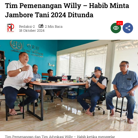
Tim Pemenangan Willy – Habib Minta
Jambore Tani 2024 Ditunda
400
Redaksi-2
2 Min Baca
18 Oktober 2024
Tim Pemenangan dan Tim Advokasi Willy – Habib ketika menggelar