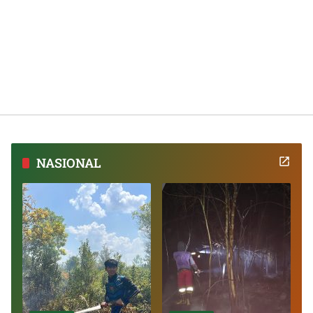
NASIONAL