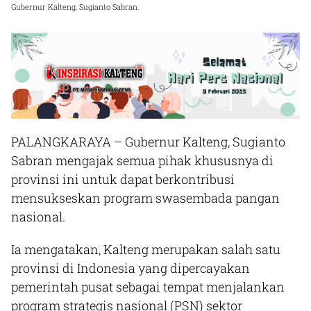
Gubernur Kalteng, Sugianto Sabran.
PALANGKARAYA
– Gubernur Kalteng, Sugianto
Sabran mengajak semua pihak khususnya di
provinsi ini untuk dapat berkontribusi
mensukseskan program swasembada pangan
nasional.
Ia mengatakan, Kalteng merupakan salah satu
provinsi di Indonesia yang dipercayakan
pemerintah pusat sebagai tempat menjalankan
program strategis nasional (PSN) sektor