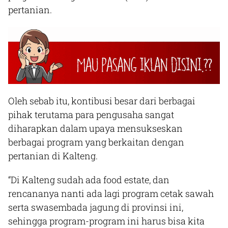
pertanian.
Oleh sebab itu, kontibusi besar dari berbagai
pihak terutama para pengusaha sangat
diharapkan dalam upaya mensukseskan
berbagai program yang berkaitan dengan
pertanian di Kalteng.
“Di Kalteng sudah ada food estate, dan
rencananya nanti ada lagi program cetak sawah
serta swasembada jagung di provinsi ini,
sehingga program-program ini harus bisa kita