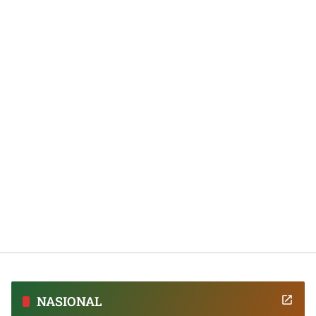
NASIONAL