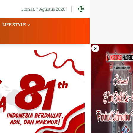
Jumat, 7 Agustus 2026
LIFE STYLE
×