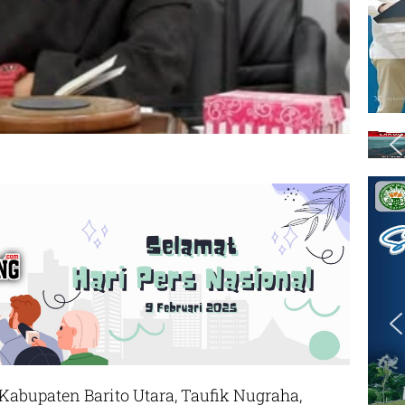
upaten Barito Utara, Taufik Nugraha,