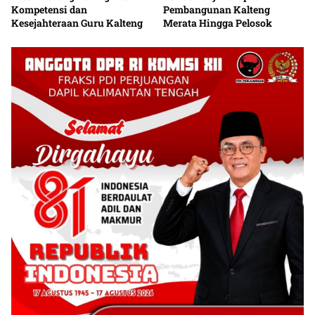
Kompetensi dan
Pembangunan Kalteng
Kesejahteraan Guru Kalteng
Merata Hingga Pelosok