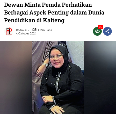
Dewan Minta Pemda Perhatikan
Berbagai Aspek Penting dalam Dunia
Pendidikan di Kalteng
364
Redaksi-2
1 Min Baca
4 Oktober 2024