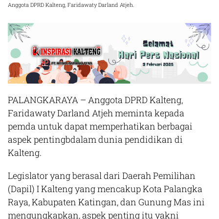
Anggota DPRD Kalteng, Faridawaty Darland Atjeh.
PALANGKARAYA – Anggota DPRD Kalteng,
Faridawaty Darland Atjeh meminta kepada
pemda untuk dapat memperhatikan berbagai
aspek pentingbdalam dunia pendidikan di
Kalteng.
Legislator yang berasal dari Daerah Pemilihan
(Dapil) I Kalteng yang mencakup Kota Palangka
Raya, Kabupaten Katingan, dan Gunung Mas ini
mengungkapkan, aspek penting itu yakni