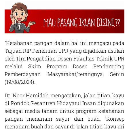
“Ketahanan pangan dalam hal ini mengacu pada
Tujuan RIP Penelitian UPR yang dijadikan usulan
oleh Tim Pengabdian Dosen Fakultas Teknik UPR
melalui Skim Program Dosen Pendamping
Pemberdayaan Masyarakat,”terangnya, Senin
(19/08/2024).
Dr. Noor Hamidah mengatakan, jalan titian kayu
di Pondok Pesantren Hidayatul Insan digunakan
sebagai media tanam untuk program ketahanan
pangan menanam sayur dan buah. “Konsep
menanam buah dan sayur di jalan titian kayu ini