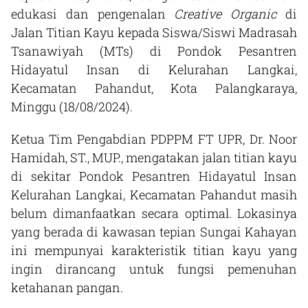
edukasi dan pengenalan
Creative Organic
di
Jalan Titian Kayu kepada Siswa/Siswi Madrasah
Tsanawiyah (MTs) di Pondok Pesantren
Hidayatul Insan di Kelurahan Langkai,
Kecamatan Pahandut, Kota Palangkaraya,
Minggu (18/08/2024).
Ketua Tim Pengabdian PDPPM FT UPR, Dr. Noor
Hamidah, ST., MUP., mengatakan jalan titian kayu
di sekitar Pondok Pesantren Hidayatul Insan
Kelurahan Langkai, Kecamatan Pahandut masih
belum dimanfaatkan secara optimal. Lokasinya
yang berada di kawasan tepian Sungai Kahayan
ini mempunyai karakteristik titian kayu yang
ingin dirancang untuk fungsi pemenuhan
ketahanan pangan.