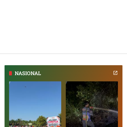
NASIONAL