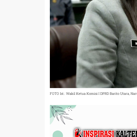
FOTO Ist.: Wakil Ketua Komisi I DPRD Barito Utara, Nar