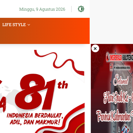
Minggu, 9 Agustus 2026
LIFE STYLE
×