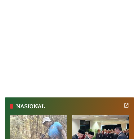
NASIONAL