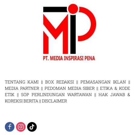
TENTANG KAMI
||
BOX REDAKSI
||
PEMASANGAN IKLAN
||
MEDIA PARTNER
||
PEDOMAN MEDIA SIBER
||
ETIKA & KODE
ETIK
||
SOP PERLINDUNGAN WARTAWAN
||
HAK JAWAB &
KOREKSI BERITA
||
DISCLAIMER