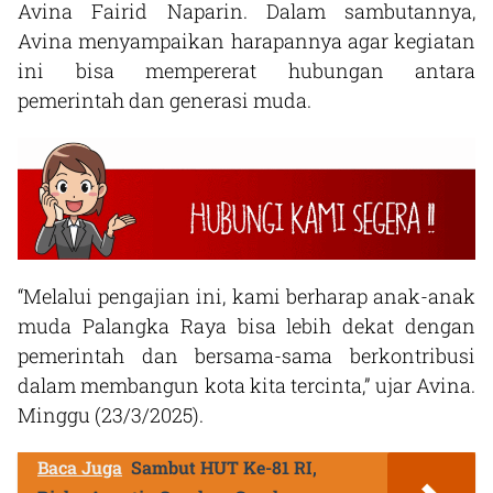
Avina Fairid Naparin. Dalam sambutannya,
Avina menyampaikan harapannya agar kegiatan
ini bisa mempererat hubungan antara
pemerintah dan generasi muda.
“Melalui pengajian ini, kami berharap anak-anak
muda Palangka Raya bisa lebih dekat dengan
pemerintah dan bersama-sama berkontribusi
dalam membangun kota kita tercinta,” ujar Avina.
Minggu (23/3/2025).
Baca Juga
Sambut HUT Ke-81 RI,