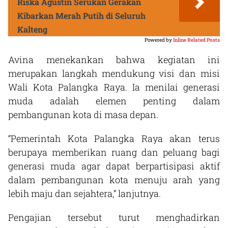
Riska Agustin Serukan Gerakan
Kibarkan Merah Putih di Seluruh
Kalteng
Powered by
Inline Related Posts
Avina menekankan bahwa kegiatan ini
merupakan langkah mendukung visi dan misi
Wali Kota Palangka Raya. Ia menilai generasi
muda adalah elemen penting dalam
pembangunan kota di masa depan.
“Pemerintah Kota Palangka Raya akan terus
berupaya memberikan ruang dan peluang bagi
generasi muda agar dapat berpartisipasi aktif
dalam pembangunan kota menuju arah yang
lebih maju dan sejahtera,” lanjutnya.
Pengajian tersebut turut menghadirkan