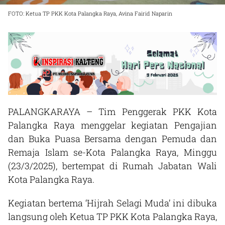
FOTO: Ketua TP PKK Kota Palangka Raya, Avina Fairid Naparin
PALANGKARAYA – Tim Penggerak PKK Kota
Palangka Raya menggelar kegiatan Pengajian
dan Buka Puasa Bersama dengan Pemuda dan
Remaja Islam se-Kota Palangka Raya, Minggu
(23/3/2025), bertempat di Rumah Jabatan Wali
Kota Palangka Raya.
Kegiatan bertema ‘Hijrah Selagi Muda’ ini dibuka
langsung oleh Ketua TP PKK Kota Palangka Raya,