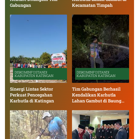
Gabungan
Kecamatan Timpah
DISKOMINFOSTANDI
DISKOMINFOSTANDI
KABUPATEN KATINGAN
KABUPATEN KATINGAN
Sinergi Lintas Sektor
Tim Gabungan Berhasil
Perkuat Pencegahan
Kendalikan Karhutla
Karhutla di Katingan
Lahan Gambut di Baung
Bango