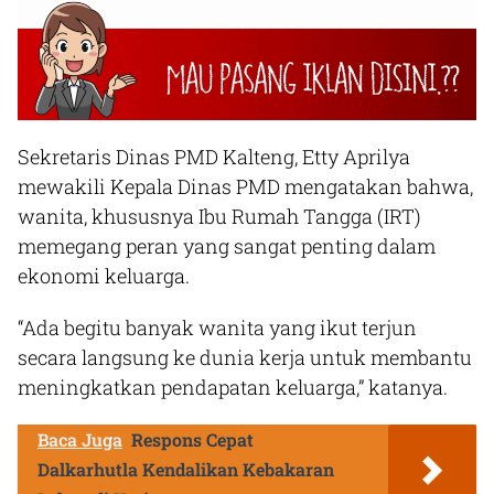
Sekretaris Dinas PMD Kalteng, Etty Aprilya
mewakili Kepala Dinas PMD mengatakan bahwa,
wanita, khususnya Ibu Rumah Tangga (IRT)
memegang peran yang sangat penting dalam
ekonomi keluarga.
“Ada begitu banyak wanita yang ikut terjun
secara langsung ke dunia kerja untuk membantu
meningkatkan pendapatan keluarga,” katanya.
Baca Juga
Respons Cepat
Dalkarhutla Kendalikan Kebakaran