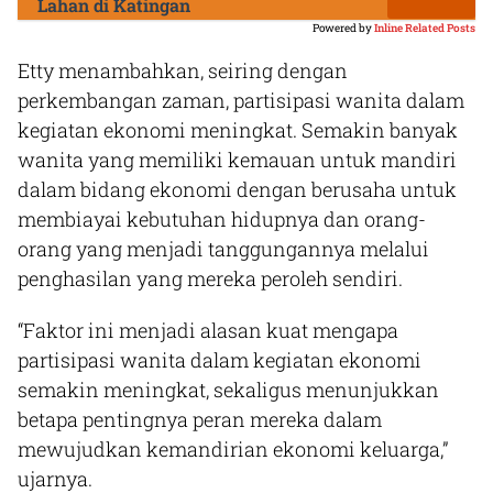
Lahan di Katingan
Powered by
Inline Related Posts
Etty menambahkan, seiring dengan
perkembangan zaman, partisipasi wanita dalam
kegiatan ekonomi meningkat. Semakin banyak
wanita yang memiliki kemauan untuk mandiri
dalam bidang ekonomi dengan berusaha untuk
membiayai kebutuhan hidupnya dan orang-
orang yang menjadi tanggungannya melalui
penghasilan yang mereka peroleh sendiri.
“Faktor ini menjadi alasan kuat mengapa
partisipasi wanita dalam kegiatan ekonomi
semakin meningkat, sekaligus menunjukkan
betapa pentingnya peran mereka dalam
mewujudkan kemandirian ekonomi keluarga,”
ujarnya.