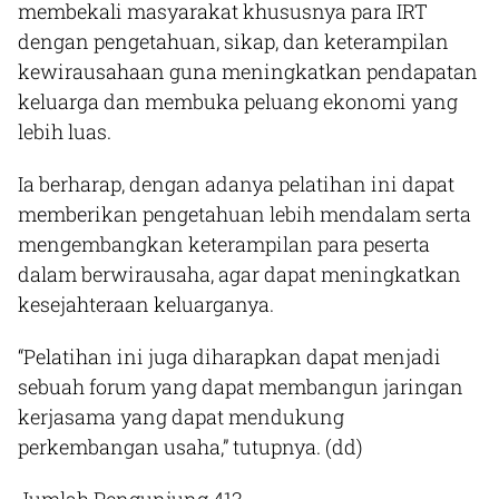
membekali masyarakat khususnya para IRT
dengan pengetahuan, sikap, dan keterampilan
kewirausahaan guna meningkatkan pendapatan
keluarga dan membuka peluang ekonomi yang
lebih luas.
Ia berharap, dengan adanya pelatihan ini dapat
memberikan pengetahuan lebih mendalam serta
mengembangkan keterampilan para peserta
dalam berwirausaha, agar dapat meningkatkan
kesejahteraan keluarganya.
“Pelatihan ini juga diharapkan dapat menjadi
sebuah forum yang dapat membangun jaringan
kerjasama yang dapat mendukung
perkembangan usaha,” tutupnya.
(dd)
Jumlah Pengunjung
413