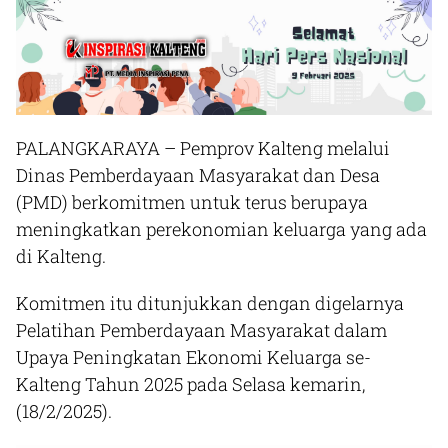
PALANGKARAYA
– Pemprov Kalteng melalui
Dinas Pemberdayaan Masyarakat dan Desa
(PMD) berkomitmen untuk terus berupaya
meningkatkan perekonomian keluarga yang ada
di Kalteng.
Komitmen itu ditunjukkan dengan digelarnya
Pelatihan Pemberdayaan Masyarakat dalam
Upaya Peningkatan Ekonomi Keluarga se-
Kalteng Tahun 2025 pada Selasa kemarin,
(18/2/2025).