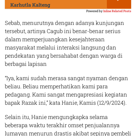
Karhutla Kalteng
Powered by
Inline Related Posts
Sebab, menurutnya dengan adanya kunjungan
tersebut, artinya Cagub ini benar-benar serius
dalam memperjuangkan kesejahteraan
masyarakat melalui interaksi langsung dan
pendekatan yang bersahabat dengan warga di
berbagai lapisan
“Iya, kami sudah merasa sangat nyaman dengan
beliau. Beliau memperhatikan kami para
pedagang. Kami sangat mengapresiasi kegiatan
bapak Razak ini,” kata Hanie, Kamis (12/9/2024).
Selain itu, Hanie mengungkapka selama
beberapa waktu terakhir omset penjualannya
lumayan menurun drastis akibat sepinya pembeli