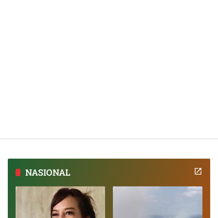
NASIONAL