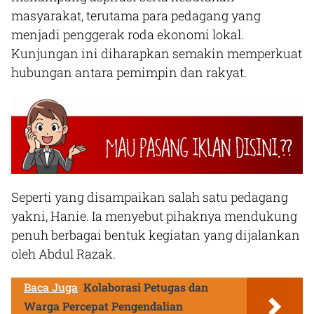
masyarakat, terutama para pedagang yang
menjadi penggerak roda ekonomi lokal.
Kunjungan ini diharapkan semakin memperkuat
hubungan antara pemimpin dan rakyat.
Seperti yang disampaikan salah satu pedagang
yakni, Hanie. Ia menyebut pihaknya mendukung
penuh berbagai bentuk kegiatan yang dijalankan
oleh Abdul Razak.
Baca Juga
Kolaborasi Petugas dan
Warga Percepat Pengendalian