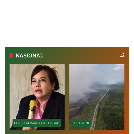
NASIONAL
DPRD KALIMANTAN TENGAH
HEADLINE