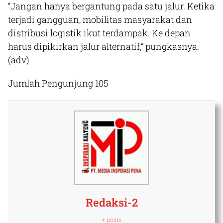
“Jangan hanya bergantung pada satu jalur. Ketika
terjadi gangguan, mobilitas masyarakat dan
distribusi logistik ikut terdampak. Ke depan
harus dipikirkan jalur alternatif,” pungkasnya.
(adv)​
Jumlah Pengunjung
105
Redaksi-2
+ posts