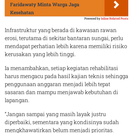
Faridawaty Minta Warga Jaga
Kesehatan
Powered by
Inline Related Posts
Infrastruktur yang berada di kawasan rawan
erosi, terutama di sekitar bantaran sungai, perlu
mendapat perhatian lebih karena memiliki risiko
kerusakan yang lebih tinggi.
Ia menambahkan, setiap kegiatan rehabilitasi
harus mengacu pada hasil kajian teknis sehingga
penggunaan anggaran menjadi lebih tepat
sasaran dan mampu menjawab kebutuhan di
lapangan.
“Jangan sampai yang masih layak justru
diperbaiki, sementara yang kondisinya sudah
mengkhawatirkan belum menjadi prioritas.