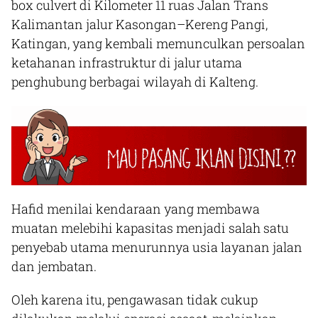
box culvert di Kilometer 11 ruas Jalan Trans
Kalimantan jalur Kasongan–Kereng Pangi,
Katingan, yang kembali memunculkan persoalan
ketahanan infrastruktur di jalur utama
penghubung berbagai wilayah di Kalteng.
Hafid menilai kendaraan yang membawa
muatan melebihi kapasitas menjadi salah satu
penyebab utama menurunnya usia layanan jalan
dan jembatan.
Oleh karena itu, pengawasan tidak cukup