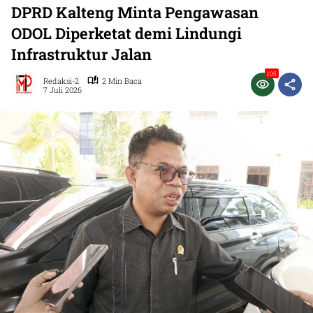
DPRD Kalteng Minta Pengawasan
ODOL Diperketat demi Lindungi
Infrastruktur Jalan
105
Redaksi-2
2 Min Baca
7 Juli 2026