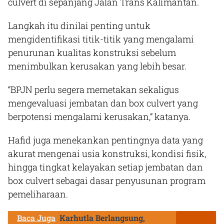
culvert di sepanjang Jalan Trans Kalimantan.
Langkah itu dinilai penting untuk
mengidentifikasi titik-titik yang mengalami
penurunan kualitas konstruksi sebelum
menimbulkan kerusakan yang lebih besar.
“BPJN perlu segera memetakan sekaligus
mengevaluasi jembatan dan box culvert yang
berpotensi mengalami kerusakan,” katanya.
Hafid juga menekankan pentingnya data yang
akurat mengenai usia konstruksi, kondisi fisik,
hingga tingkat kelayakan setiap jembatan dan
box culvert sebagai dasar penyusunan program
pemeliharaan.
Baca Juga
Karhutla Berlangsung,