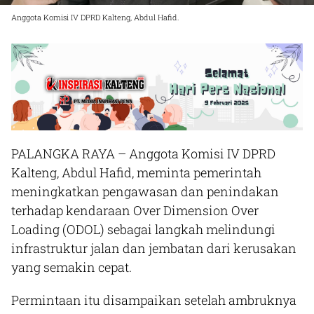
Anggota Komisi IV DPRD Kalteng, Abdul Hafid.
PALANGKA RAYA – Anggota Komisi IV DPRD
Kalteng, Abdul Hafid, meminta pemerintah
meningkatkan pengawasan dan penindakan
terhadap kendaraan Over Dimension Over
Loading (ODOL) sebagai langkah melindungi
infrastruktur jalan dan jembatan dari kerusakan
yang semakin cepat.
Permintaan itu disampaikan setelah ambruknya