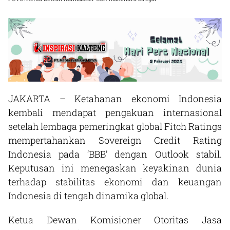
JAKARTA – Ketahanan ekonomi Indonesia
kembali mendapat pengakuan internasional
setelah lembaga pemeringkat global Fitch Ratings
mempertahankan Sovereign Credit Rating
Indonesia pada ‘BBB’ dengan Outlook stabil.
Keputusan ini menegaskan keyakinan dunia
terhadap stabilitas ekonomi dan keuangan
Indonesia di tengah dinamika global.
Ketua Dewan Komisioner Otoritas Jasa