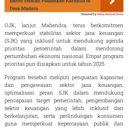
Barito Selatan Padamkan Karhutla di
Desa Madara
Powered by
Inline Related Posts
OJK, lanjut Mahendra, terus berkomitmen
memperkuat stabilitas sektor jasa keuangan
(SJK) yang inklusif untuk mendukung agenda
prioritas pemerintah dalam mendorong
pertumbuhan ekonomi nasional. Empat program
prioritas pun disiapkan untuk tahun 2025.
Program tersebut meliputi penguatan kapasitas
dan pengawasan sektor jasa keuangan,
optimalisasi peran SJK dalam mendukung
pencapaian target pemerintah, pengembangan
sektor keuangan yang lebih inklusif dan
berkelanjutan, serta perlindungan konsumen
guna memperkuat kepercayaan publik dan