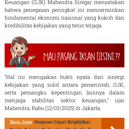
Keuangan (OJK) Mahendra Siregar menyatakan
bahwa penegasan peringkat ini mencerminkan
fundamental ekonomi nasional yang kokoh dan
kredibilitas kebijakan yang terus terjaga.
“Hal ini merupakan bukti nyata dari sinergi
kebijakan yang solid antara pemerintah, OJK,
serta pemangku kepentingan lainnya dalam
menjaga stabilitas sektor keuangan,” ujar
Mahendra, Rabu (12/03/2025) di Jakarta.
Baca Juga
Respons Cepat Brigdalkar