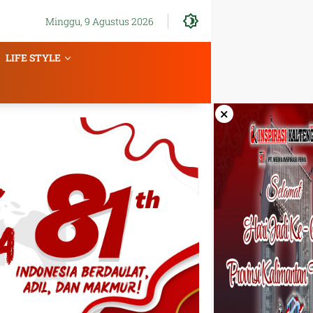
Minggu, 9 Agustus 2026
LIFE STYLE
×