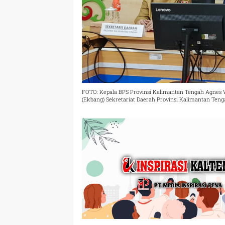
FOTO: Kepala BPS Provinsi Kalimantan Tengah Agnes
(Ekbang) Sekretariat Daerah Provinsi Kalimantan Tenga