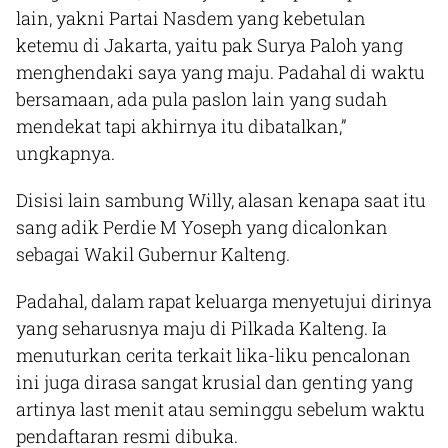
lain, yakni Partai Nasdem yang kebetulan
ketemu di Jakarta, yaitu pak Surya Paloh yang
menghendaki saya yang maju. Padahal di waktu
bersamaan, ada pula paslon lain yang sudah
mendekat tapi akhirnya itu dibatalkan,”
ungkapnya.
Disisi lain sambung Willy, alasan kenapa saat itu
sang adik Perdie M Yoseph yang dicalonkan
sebagai Wakil Gubernur Kalteng.
Padahal, dalam rapat keluarga menyetujui dirinya
yang seharusnya maju di Pilkada Kalteng. Ia
menuturkan cerita terkait lika-liku pencalonan
ini juga dirasa sangat krusial dan genting yang
artinya last menit atau seminggu sebelum waktu
pendaftaran resmi dibuka.