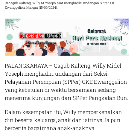
Bacagub Kalteng, Willy M Yoseph saat menghadiri undangan SPPer GKE
Ewanggelion, Minggu (15/09/2024).
PALANGKARAYA
– Cagub Kalteng, Willy Midel
Yoseph menghadiri undangan dari Seksi
Pelayanan Perempuan (SPPer) GKE Ewanggelion
yang kebetulan di waktu bersamaan sedang
menerima kunjungan dari SPPer Pangkalan Bun.
Dalam kesempatan itu, Willy memperkenalkan
diri beserta keluarga, anak dan istrinya. Ia pun
bercerita bagaimana anak-anaknya