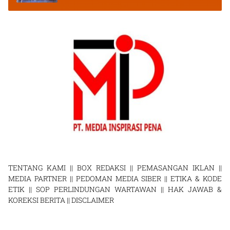
TENTANG KAMI
||
BOX REDAKSI
||
PEMASANGAN IKLAN
||
MEDIA PARTNER
||
PEDOMAN MEDIA SIBER
||
ETIKA & KODE
ETIK
||
SOP PERLINDUNGAN WARTAWAN
||
HAK JAWAB &
KOREKSI BERITA
||
DISCLAIMER