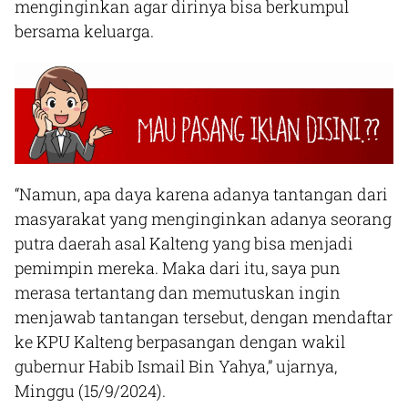
menginginkan agar dirinya bisa berkumpul
bersama keluarga.
“Namun, apa daya karena adanya tantangan dari
masyarakat yang menginginkan adanya seorang
putra daerah asal Kalteng yang bisa menjadi
pemimpin mereka. Maka dari itu, saya pun
merasa tertantang dan memutuskan ingin
menjawab tantangan tersebut, dengan mendaftar
ke KPU Kalteng berpasangan dengan wakil
gubernur Habib Ismail Bin Yahya,” ujarnya,
Minggu (15/9/2024).