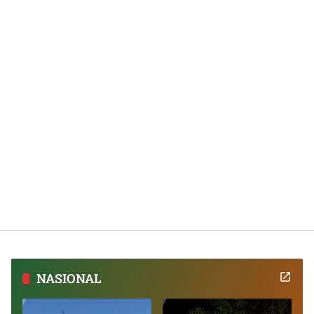
NASIONAL