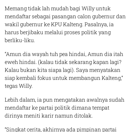
Memang tidak lah mudah bagi Willy untuk
mendaftar sebagai pasangan calon gubernur dan
wakil gubernur ke KPU Kalteng. Pasalnya, ia
harus berjibaku melalui proses politik yang
berliku-liku.
“Amun dia wayah tuh pea hindai, Amun dia itah
eweh hindai. (kalau tidak sekarang kapan lagi?
Kalau bukan kita siapa lagi). Saya menyatakan
siap kembali fokus untuk membangun Kalteng,”
tegas Willy.
Lebih dalam, ia pun mengatakan awalnya sudah
mendaftar ke partai politik dimana tempat
dirinya meniti karir namun ditolak.
“Singkat cerita, akhirnya ada pimpinan partai