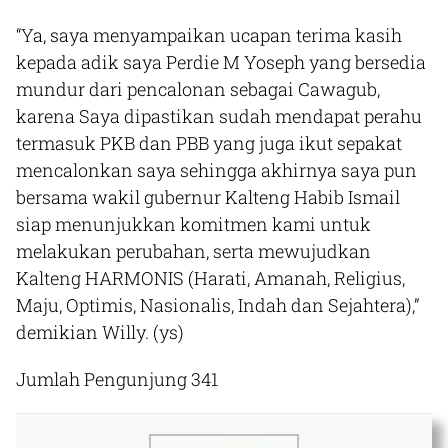
“Ya, saya menyampaikan ucapan terima kasih
kepada adik saya Perdie M Yoseph yang bersedia
mundur dari pencalonan sebagai Cawagub,
karena Saya dipastikan sudah mendapat perahu
termasuk PKB dan PBB yang juga ikut sepakat
mencalonkan saya sehingga akhirnya saya pun
bersama wakil gubernur Kalteng Habib Ismail
siap menunjukkan komitmen kami untuk
melakukan perubahan, serta mewujudkan
Kalteng HARMONIS (Harati, Amanah, Religius,
Maju, Optimis, Nasionalis, Indah dan Sejahtera),”
demikian Willy.
(ys)
Jumlah Pengunjung
341