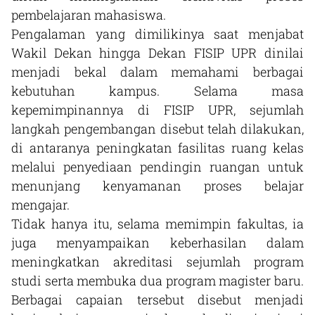
pembelajaran mahasiswa.
Pengalaman yang dimilikinya saat menjabat
Wakil Dekan hingga Dekan FISIP UPR dinilai
menjadi bekal dalam memahami berbagai
kebutuhan kampus. Selama masa
kepemimpinannya di FISIP UPR, sejumlah
langkah pengembangan disebut telah dilakukan,
di antaranya peningkatan fasilitas ruang kelas
melalui penyediaan pendingin ruangan untuk
menunjang kenyamanan proses belajar
mengajar.
Tidak hanya itu, selama memimpin fakultas, ia
juga menyampaikan keberhasilan dalam
meningkatkan akreditasi sejumlah program
studi serta membuka dua program magister baru.
Berbagai capaian tersebut disebut menjadi