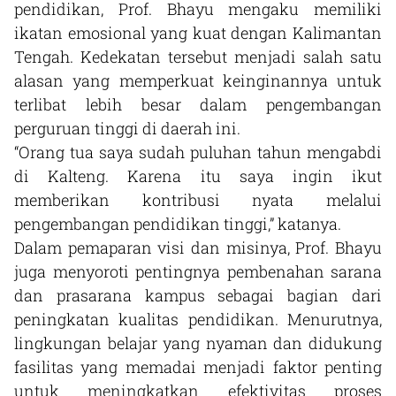
pendidikan, Prof. Bhayu mengaku memiliki
ikatan emosional yang kuat dengan Kalimantan
Tengah. Kedekatan tersebut menjadi salah satu
alasan yang memperkuat keinginannya untuk
terlibat lebih besar dalam pengembangan
perguruan tinggi di daerah ini.
“Orang tua saya sudah puluhan tahun mengabdi
di Kalteng. Karena itu saya ingin ikut
memberikan kontribusi nyata melalui
pengembangan pendidikan tinggi,” katanya.
Dalam pemaparan visi dan misinya, Prof. Bhayu
juga menyoroti pentingnya pembenahan sarana
dan prasarana kampus sebagai bagian dari
peningkatan kualitas pendidikan. Menurutnya,
lingkungan belajar yang nyaman dan didukung
fasilitas yang memadai menjadi faktor penting
untuk meningkatkan efektivitas proses