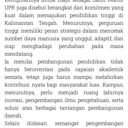
UPR juga disebut berangkat dari komitmen yang
kuat dalam memajukan pendidikan tinggi di
Kalimantan Tengah. Menurutnya, perguruan
tinggi memiliki peran strategis dalam mencetak
sumber daya manusia yang unggul, adaptif, dan
siap menghadapi perubahan pada masa
mendatang.
Ia menilai pembangunan pendidikan tidak
hanya berorientasi pada capaian akademik
semata, tetapi juga harus mampu melahirkan
kontribusi nyata bagi masyarakat luas. Kampus,
menurutnya, perlu menjadi ruang lahirnya
inovasi, pengembangan ilmu pengetahuan, serta
solusi atas berbagai tantangan pembangunan
daerah.
Selain didasari semangat pengembangan