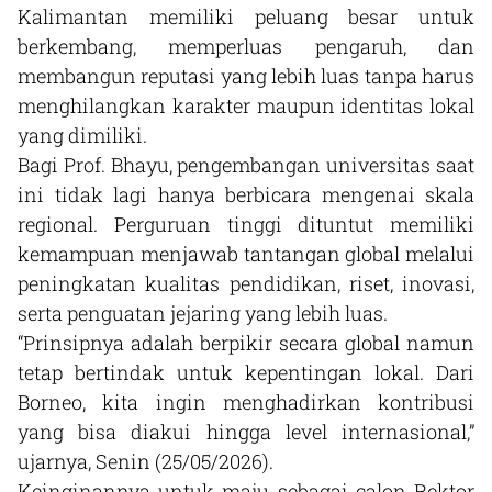
Kalimantan memiliki peluang besar untuk
berkembang, memperluas pengaruh, dan
membangun reputasi yang lebih luas tanpa harus
menghilangkan karakter maupun identitas lokal
yang dimiliki.
Bagi Prof. Bhayu, pengembangan universitas saat
ini tidak lagi hanya berbicara mengenai skala
regional. Perguruan tinggi dituntut memiliki
kemampuan menjawab tantangan global melalui
peningkatan kualitas pendidikan, riset, inovasi,
serta penguatan jejaring yang lebih luas.
“Prinsipnya adalah berpikir secara global namun
tetap bertindak untuk kepentingan lokal. Dari
Borneo, kita ingin menghadirkan kontribusi
yang bisa diakui hingga level internasional,”
ujarnya, Senin (25/05/2026).
Keinginannya untuk maju sebagai calon Rektor