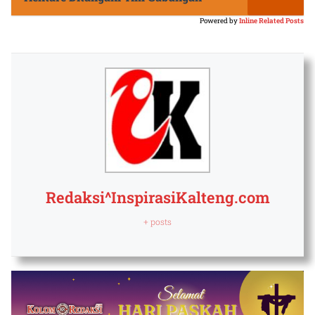
Powered by
Inline Related Posts
Redaksi^InspirasiKalteng.com
+ posts