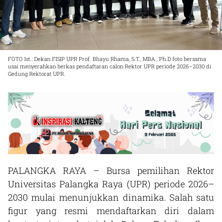
FOTO Ist.: Dekan FISIP UPR Prof. Bhayu Rhama, S.T., MBA., Ph.D foto bersama
usai menyerahkan berkas pendaftaran calon Rektor UPR periode 2026–2030 di
Gedung Rektorat UPR.
PALANGKA RAYA – Bursa pemilihan Rektor
Universitas Palangka Raya (UPR) periode 2026–
2030 mulai menunjukkan dinamika. Salah satu
figur yang resmi mendaftarkan diri dalam