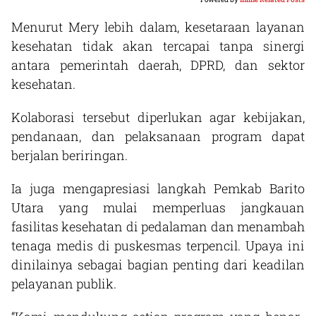
Menurut Mery lebih dalam, kesetaraan layanan
kesehatan tidak akan tercapai tanpa sinergi
antara pemerintah daerah, DPRD, dan sektor
kesehatan.
Kolaborasi tersebut diperlukan agar kebijakan,
pendanaan, dan pelaksanaan program dapat
berjalan beriringan.
Ia juga mengapresiasi langkah Pemkab Barito
Utara yang mulai memperluas jangkauan
fasilitas kesehatan di pedalaman dan menambah
tenaga medis di puskesmas terpencil. Upaya ini
dinilainya sebagai bagian penting dari keadilan
pelayanan publik.