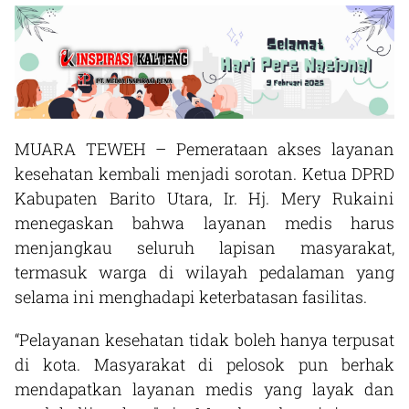
MUARA TEWEH – Pemerataan akses layanan
kesehatan kembali menjadi sorotan. Ketua DPRD
Kabupaten Barito Utara, Ir. Hj. Mery Rukaini
menegaskan bahwa layanan medis harus
menjangkau seluruh lapisan masyarakat,
termasuk warga di wilayah pedalaman yang
selama ini menghadapi keterbatasan fasilitas.
“Pelayanan kesehatan tidak boleh hanya terpusat
di kota. Masyarakat di pelosok pun berhak
mendapatkan layanan medis yang layak dan