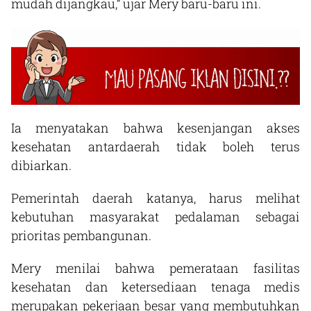
mudah dijangkau,” ujar Mery baru-baru ini.
Ia menyatakan bahwa kesenjangan akses
kesehatan antardaerah tidak boleh terus
dibiarkan.
Pemerintah daerah katanya, harus melihat
kebutuhan masyarakat pedalaman sebagai
prioritas pembangunan.
Mery menilai bahwa pemerataan fasilitas
kesehatan dan ketersediaan tenaga medis
merupakan pekerjaan besar yang membutuhkan