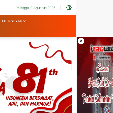
Minggu, 9 Agustus 2026
LIFE STYLE
×