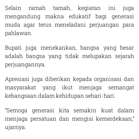
Selain ramah tamah, kegiatan ini juga
mengandung makna edukatif bagi generasi
muda agar terus meneladani perjuangan para
pahlawan.
Bupati juga menekankan, bangsa yang besar
adalah bangsa yang tidak melupakan sejarah
perjuangannya.
Apresiasi juga diberikan kepada organisasi dan
masyarakat yang ikut menjaga semangat
kebangsaan dalam kehidupan sehari-hari.
“Semoga generasi kita semakin kuat dalam
menjaga persatuan dan mengisi kemerdekaan,”
ujarnya.