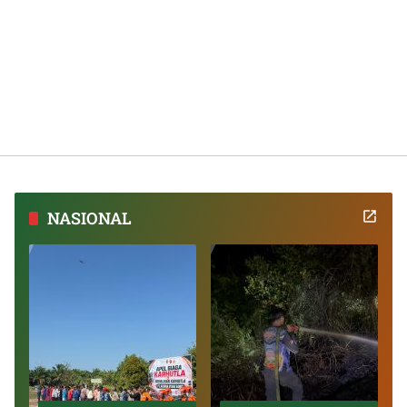
NASIONAL