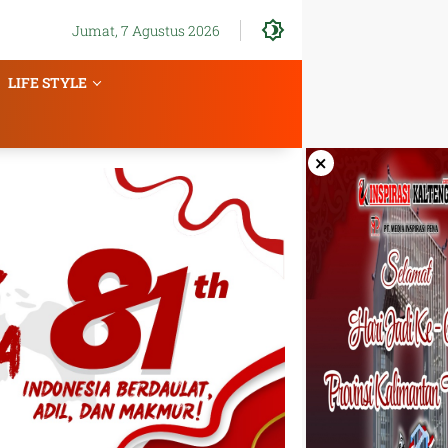
Jumat, 7 Agustus 2026
LIFE STYLE
×