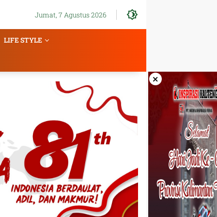
Jumat, 7 Agustus 2026
LIFE STYLE
×