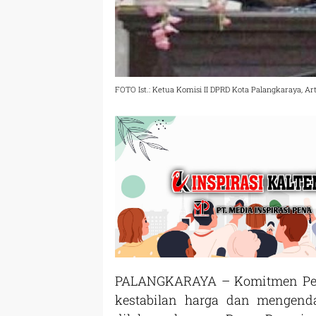
FOTO Ist.: Ketua Komisi II DPRD Kota Palangkaraya, Ar
PALANGKARAYA – Komitmen Pem
kestabilan harga dan mengend