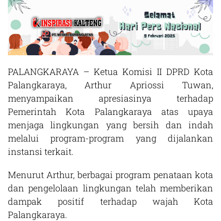
PALANGKARAYA – Ketua Komisi II DPRD Kota
Palangkaraya, Arthur Apriossi Tuwan,
menyampaikan apresiasinya terhadap
Pemerintah Kota Palangkaraya atas upaya
menjaga lingkungan yang bersih dan indah
melalui program-program yang dijalankan
instansi terkait.
Menurut Arthur, berbagai program penataan kota
dan pengelolaan lingkungan telah memberikan
dampak positif terhadap wajah Kota
Palangkaraya.