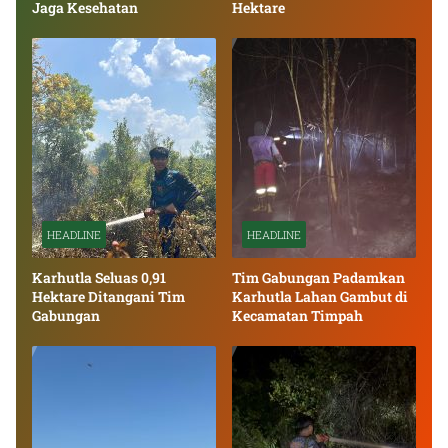
Jaga Kesehatan
Hektare
HEADLINE
HEADLINE
Karhutla Seluas 0,91
Tim Gabungan Padamkan
Hektare Ditangani Tim
Karhutla Lahan Gambut di
Gabungan
Kecamatan Timpah