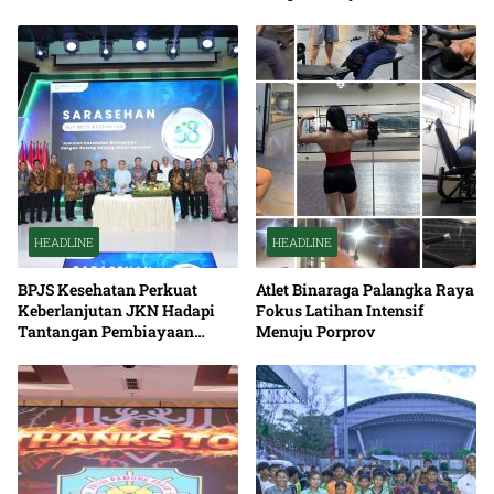
HEADLINE
HEADLINE
BPJS Kesehatan Perkuat
Atlet Binaraga Palangka Raya
Keberlanjutan JKN Hadapi
Fokus Latihan Intensif
Tantangan Pembiayaan
Menuju Porprov
Nasional Bersama