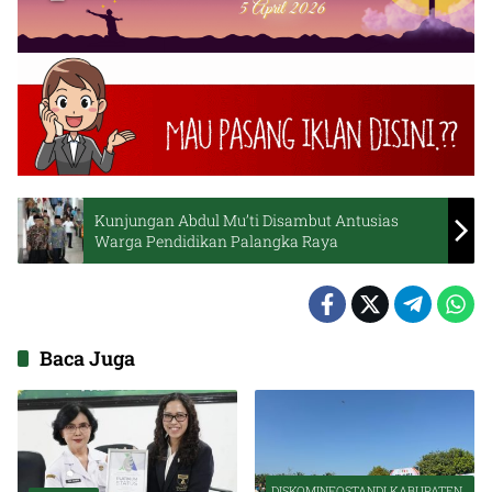
Kunjungan Abdul Mu’ti Disambut Antusias
Warga Pendidikan Palangka Raya
Baca Juga
DISKOMINFOSTANDI KABUPATEN