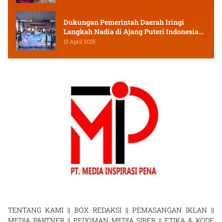
Dukungan Pemerintah Daerah Iringi
Langkah Nadia di Ajang Puteri Indonesia
2025
13 April 2025
TENTANG KAMI
||
BOX REDAKSI
||
PEMASANGAN IKLAN
||
MEDIA PARTNER
||
PEDOMAN MEDIA SIBER
||
ETIKA & KODE