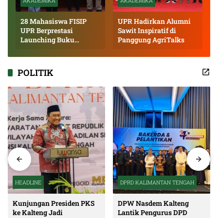
AKADEMIKA
AKADEMIKA
28 Mahasiswa FISIP
UPR Hadirkan Alumni
UPR Berprestasi
Sawit Inspiratif di
Launching Buku
Panggung AgriTalks
Inspiratif
POLITIK
HEADLINE
DPRD KALIMANTAN TENGAH
Kunjungan Presiden PKS
DPW Nasdem Kalteng
ke Kalteng Jadi
Lantik Pengurus DPD