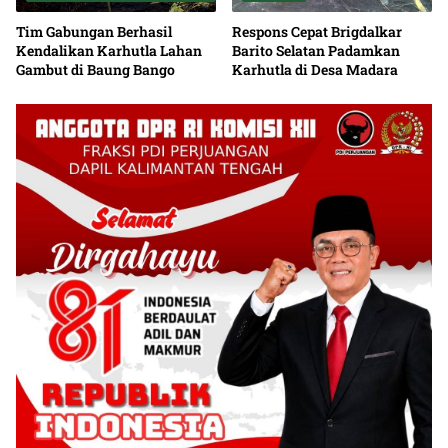
Tim Gabungan Berhasil
Respons Cepat Brigdalkar
Kendalikan Karhutla Lahan
Barito Selatan Padamkan
Gambut di Baung Bango
Karhutla di Desa Madara