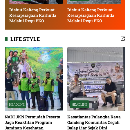
Dishut Kalteng Perkuat
Dishut Kalteng Perkuat
Kesiapsiagaan Karhutla
Kesiapsiagaan Karhutla
Melalui Regu BKO
Melalui Regu BKO
LIFE STYLE
HEADLINE
HEADLINE
NADI JKN Permudah Peserta
Kasatlantas Palangka Raya
Jaga Keaktifan Program
Gandeng Komunitas Cegah
Jaminan Kesehatan
Balap Liar Sejak Dini