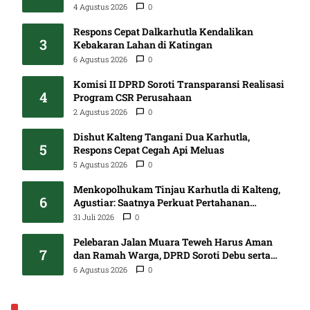
4 Agustus 2026
0
Respons Cepat Dalkarhutla Kendalikan
3
Kebakaran Lahan di Katingan
6 Agustus 2026
0
Komisi II DPRD Soroti Transparansi Realisasi
4
Program CSR Perusahaan
2 Agustus 2026
0
Dishut Kalteng Tangani Dua Karhutla,
5
Respons Cepat Cegah Api Meluas
5 Agustus 2026
0
Menkopolhukam Tinjau Karhutla di Kalteng,
6
Agustiar: Saatnya Perkuat Pertahanan
Sebelum Puncak Kemarau
31 Juli 2026
0
Pelebaran Jalan Muara Teweh Harus Aman
7
dan Ramah Warga, DPRD Soroti Debu serta
Standar K3
6 Agustus 2026
0
EKONOMI & BISNIS