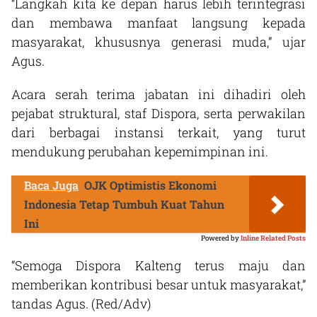
“Langkah kita ke depan harus lebih terintegrasi
dan membawa manfaat langsung kepada
masyarakat, khususnya generasi muda,” ujar
Agus.
Acara serah terima jabatan ini dihadiri oleh
pejabat struktural, staf Dispora, serta perwakilan
dari berbagai instansi terkait, yang turut
mendukung perubahan kepemimpinan ini.
Baca Juga
OJK Optimistis Ekonomi
Indonesia Tetap Tumbuh Kuat Tahun
Ini
Powered by
Inline Related Posts
“Semoga Dispora Kalteng terus maju dan
memberikan kontribusi besar untuk masyarakat,”
tandas Agus. (Red/Adv)