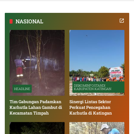
NASIONAL
DISKOMINFOSTANDI
HEADLINE
KABUPATEN KATINGAN
Tim Gabungan Padamkan
Sinergi Lintas Sektor
Karhutla Lahan Gambut di
Perkuat Pencegahan
Kecamatan Timpah
Karhutla di Katingan