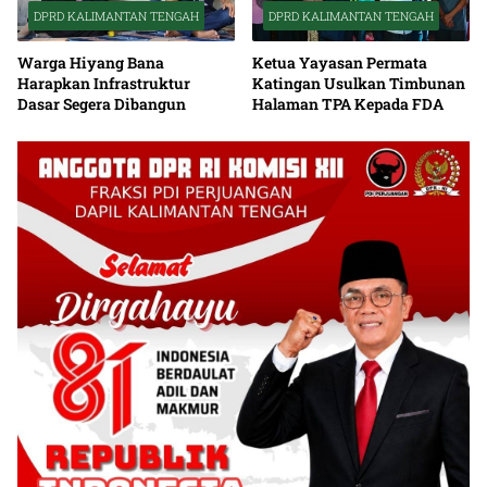
DPRD KALIMANTAN TENGAH
DPRD KALIMANTAN TENGAH
Warga Hiyang Bana
Ketua Yayasan Permata
Harapkan Infrastruktur
Katingan Usulkan Timbunan
Dasar Segera Dibangun
Halaman TPA Kepada FDA