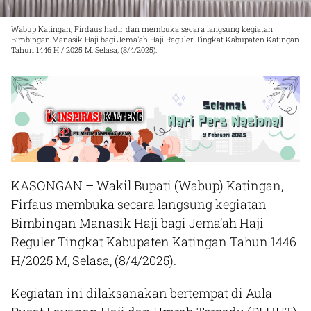
Wabup Katingan, Firdaus hadir dan membuka secara langsung kegiatan
Bimbingan Manasik Haji bagi Jema'ah Haji Reguler Tingkat Kabupaten Katingan
Tahun 1446 H / 2025 M, Selasa, (8/4/2025).
KASONGAN – Wakil Bupati (Wabup) Katingan,
Firfaus membuka secara langsung kegiatan
Bimbingan Manasik Haji bagi Jema’ah Haji
Reguler Tingkat Kabupaten Katingan Tahun 1446
H/2025 M, Selasa, (8/4/2025).
Kegiatan ini dilaksanakan bertempat di Aula