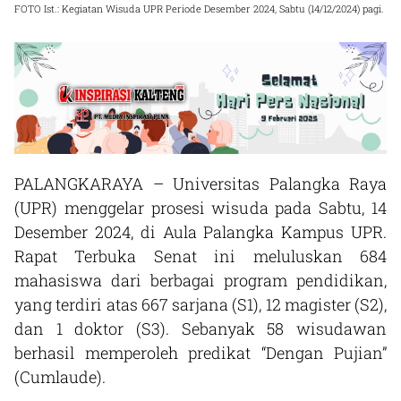
FOTO Ist.: Kegiatan Wisuda UPR Periode Desember 2024, Sabtu (14/12/2024) pagi.
PALANGKARAYA – Universitas Palangka Raya
(UPR) menggelar prosesi wisuda pada Sabtu, 14
Desember 2024, di Aula Palangka Kampus UPR.
Rapat Terbuka Senat ini meluluskan 684
mahasiswa dari berbagai program pendidikan,
yang terdiri atas 667 sarjana (S1), 12 magister (S2),
dan 1 doktor (S3). Sebanyak 58 wisudawan
berhasil memperoleh predikat “Dengan Pujian”
(Cumlaude).