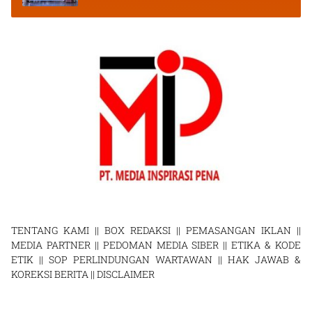
TENTANG KAMI
||
BOX REDAKSI
||
PEMASANGAN IKLAN
||
MEDIA PARTNER
||
PEDOMAN MEDIA SIBER
||
ETIKA & KODE
ETIK
||
SOP PERLINDUNGAN WARTAWAN
||
HAK JAWAB &
KOREKSI BERITA
||
DISCLAIMER