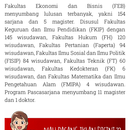
Fakultas Ekonomi dan Bisnis (FEB)
menyumbang lulusan terbanyak, yakni 154
sarjana dan 5 magister. Disusul Fakultas
Keguruan dan Ilmu Pendidikan (FKIP) dengan
145 wisudawan, Fakultas Hukum (FH) 120
wisudawan, Fakultas Pertanian (Faperta) 94
wisudawan, Fakultas Ilmu Sosial dan Ilmu Politik
(FISIP) 84 wisudawan, Fakultas Teknik (FT) 60
wisudawan, Fakultas Kedokteran (FK) 6
wisudawan, dan Fakultas Matematika dan Ilmu
Pengetahuan Alam (FMIPA) 4 wisudawan.
Program Pascasarjana menyumbang 11 magister
dan 1 doktor.