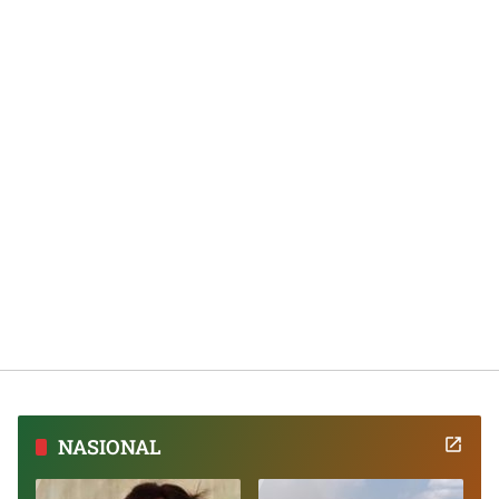
NASIONAL