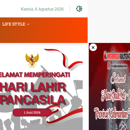
Kamis, 6 Agustus 2026
LIFE STYLE
×