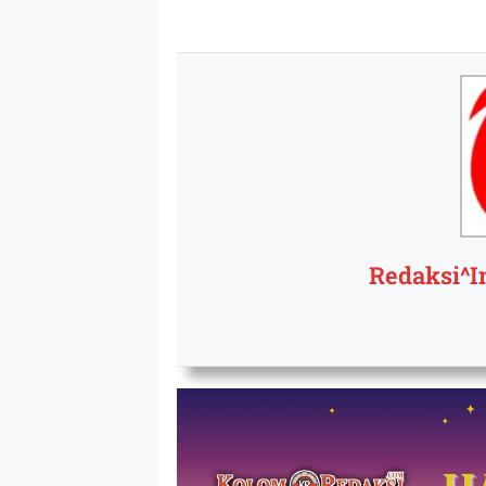
Redaksi^I