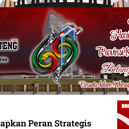
tapkan Peran Strategis