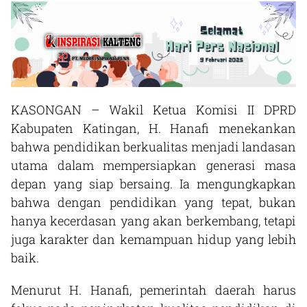
KASONGAN – Wakil Ketua Komisi II DPRD
Kabupaten Katingan, H. Hanafi menekankan
bahwa pendidikan berkualitas menjadi landasan
utama dalam mempersiapkan generasi masa
depan yang siap bersaing. Ia mengungkapkan
bahwa dengan pendidikan yang tepat, bukan
hanya kecerdasan yang akan berkembang, tetapi
juga karakter dan kemampuan hidup yang lebih
baik.
Menurut H. Hanafi, pemerintah daerah harus