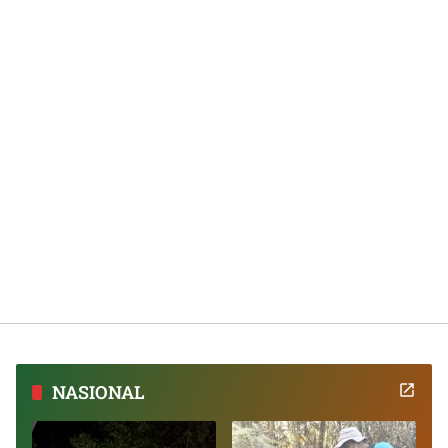
NASIONAL