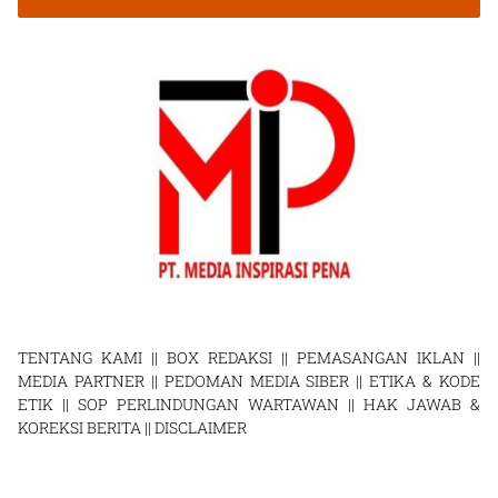
TENTANG KAMI
||
BOX REDAKSI
||
PEMASANGAN IKLAN
||
MEDIA PARTNER
||
PEDOMAN MEDIA SIBER
||
ETIKA & KODE
ETIK
||
SOP PERLINDUNGAN WARTAWAN
||
HAK JAWAB &
KOREKSI BERITA
||
DISCLAIMER