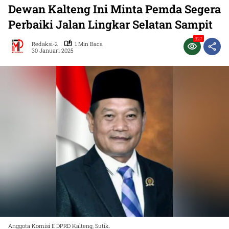
Dewan Kalteng Ini Minta Pemda Segera
Perbaiki Jalan Lingkar Selatan Sampit
327
Redaksi-2
1 Min Baca
30 Januari 2025
Anggota Komisi II DPRD Kalteng, Sutik.