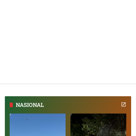
NASIONAL