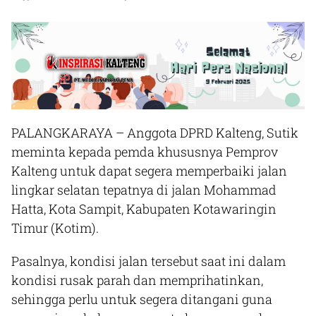
PALANGKARAYA
– Anggota DPRD Kalteng, Sutik
meminta kepada pemda khususnya Pemprov
Kalteng untuk dapat segera memperbaiki jalan
lingkar selatan tepatnya di jalan Mohammad
Hatta, Kota Sampit, Kabupaten Kotawaringin
Timur (Kotim).
Pasalnya, kondisi jalan tersebut saat ini dalam
kondisi rusak parah dan memprihatinkan,
sehingga perlu untuk segera ditangani guna