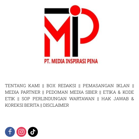
TENTANG KAMI
||
BOX REDAKSI
||
PEMASANGAN IKLAN
||
MEDIA PARTNER
||
PEDOMAN MEDIA SIBER
||
ETIKA & KODE
ETIK
||
SOP PERLINDUNGAN WARTAWAN
||
HAK JAWAB &
KOREKSI BERITA
||
DISCLAIMER