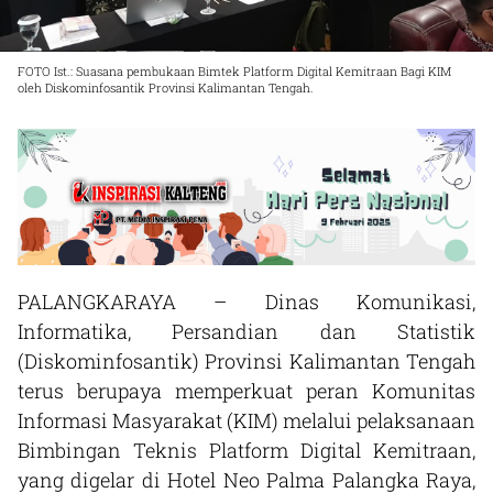
FOTO Ist.: Suasana pembukaan Bimtek Platform Digital Kemitraan Bagi KIM
oleh Diskominfosantik Provinsi Kalimantan Tengah.
PALANGKARAYA – Dinas Komunikasi,
Informatika, Persandian dan Statistik
(Diskominfosantik) Provinsi Kalimantan Tengah
terus berupaya memperkuat peran Komunitas
Informasi Masyarakat (KIM) melalui pelaksanaan
Bimbingan Teknis Platform Digital Kemitraan,
yang digelar di Hotel Neo Palma Palangka Raya,