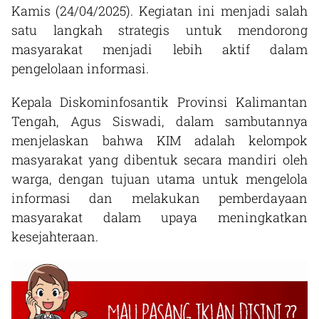
Kamis (24/04/2025). Kegiatan ini menjadi salah
satu langkah strategis untuk mendorong
masyarakat menjadi lebih aktif dalam
pengelolaan informasi.
Kepala Diskominfosantik Provinsi Kalimantan
Tengah, Agus Siswadi, dalam sambutannya
menjelaskan bahwa KIM adalah kelompok
masyarakat yang dibentuk secara mandiri oleh
warga, dengan tujuan utama untuk mengelola
informasi dan melakukan pemberdayaan
masyarakat dalam upaya meningkatkan
kesejahteraan.