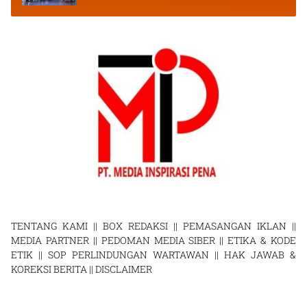
TENTANG KAMI
||
BOX REDAKSI
||
PEMASANGAN IKLAN
||
MEDIA PARTNER
||
PEDOMAN MEDIA SIBER
||
ETIKA & KODE
ETIK
||
SOP PERLINDUNGAN WARTAWAN
||
HAK JAWAB &
KOREKSI BERITA
||
DISCLAIMER