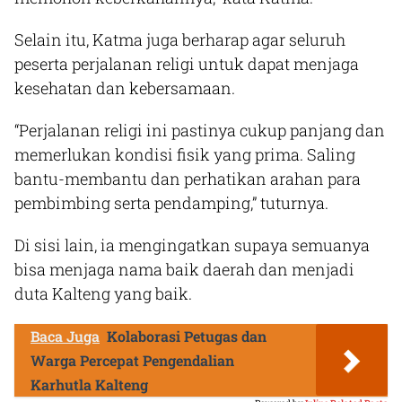
Selain itu, Katma juga berharap agar seluruh
peserta perjalanan religi untuk dapat menjaga
kesehatan dan kebersamaan.
“Perjalanan religi ini pastinya cukup panjang dan
memerlukan kondisi fisik yang prima. Saling
bantu-membantu dan perhatikan arahan para
pembimbing serta pendamping,” tuturnya.
Di sisi lain, ia mengingatkan supaya semuanya
bisa menjaga nama baik daerah dan menjadi
duta Kalteng yang baik.
Baca Juga
Kolaborasi Petugas dan
Warga Percepat Pengendalian
Karhutla Kalteng