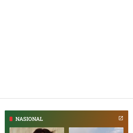
NASIONAL