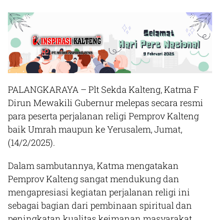
PALANGKARAYA
– Plt Sekda Kalteng, Katma F
Dirun Mewakili Gubernur melepas secara resmi
para peserta perjalanan religi Pemprov Kalteng
baik Umrah maupun ke Yerusalem, Jumat,
(14/2/2025).
Dalam sambutannya, Katma mengatakan
Pemprov Kalteng sangat mendukung dan
mengapresiasi kegiatan perjalanan religi ini
sebagai bagian dari pembinaan spiritual dan
peningkatan kualitas keimanan masyarakat.