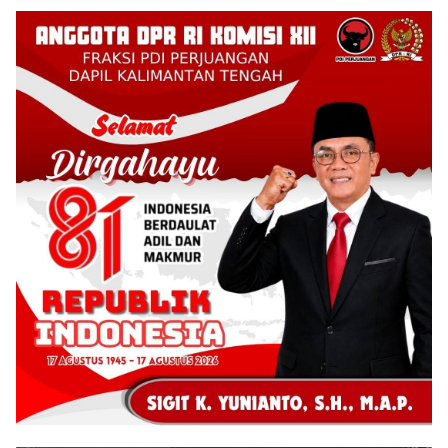
Kalteng