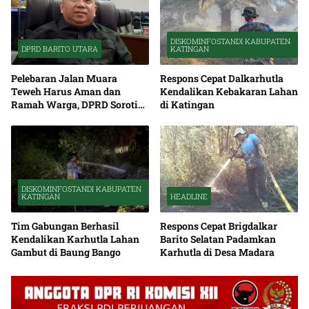
DISKOMINFOSTANDI KABUPATEN
DPRD BARITO UTARA
KATINGAN
Pelebaran Jalan Muara
Respons Cepat Dalkarhutla
Teweh Harus Aman dan
Kendalikan Kebakaran Lahan
Ramah Warga, DPRD Soroti
di Katingan
Debu serta Standar K3
DISKOMINFOSTANDI KABUPATEN
KATINGAN
HEADLINE
Tim Gabungan Berhasil
Respons Cepat Brigdalkar
Kendalikan Karhutla Lahan
Barito Selatan Padamkan
Gambut di Baung Bango
Karhutla di Desa Madara