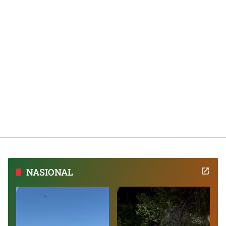
NASIONAL