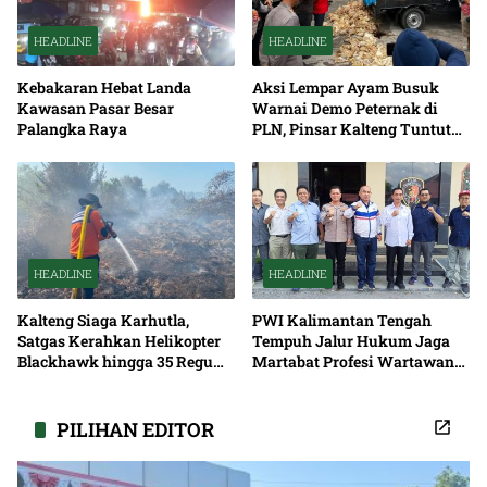
HEADLINE
HEADLINE
Kebakaran Hebat Landa
Aksi Lempar Ayam Busuk
Kawasan Pasar Besar
Warnai Demo Peternak di
Palangka Raya
PLN, Pinsar Kalteng Tuntut
Solusi Pemadaman Listrik
HEADLINE
HEADLINE
Kalteng Siaga Karhutla,
PWI Kalimantan Tengah
Satgas Kerahkan Helikopter
Tempuh Jalur Hukum Jaga
Blackhawk hingga 35 Regu
Martabat Profesi Wartawan
Pemadaman
Bersama
PILIHAN EDITOR