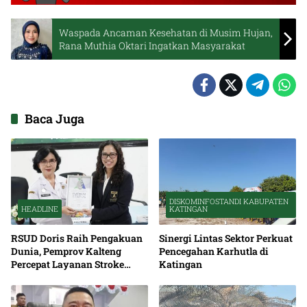
Waspada Ancaman Kesehatan di Musim Hujan,
Rana Muthia Oktari Ingatkan Masyarakat
Baca Juga
DISKOMINFOSTANDI KABUPATEN
HEADLINE
KATINGAN
RSUD Doris Raih Pengakuan
Sinergi Lintas Sektor Perkuat
Dunia, Pemprov Kalteng
Pencegahan Karhutla di
Percepat Layanan Stroke
Katingan
hingga Pelosok