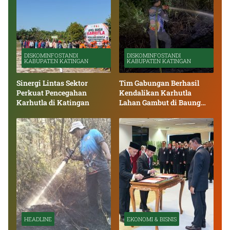
DISKOMINFOSTANDI
DISKOMINFOSTANDI
KABUPATEN KATINGAN
KABUPATEN KATINGAN
Sinergi Lintas Sektor
Tim Gabungan Berhasil
Perkuat Pencegahan
Kendalikan Karhutla
Karhutla di Katingan
Lahan Gambut di Baung
Bango
HEADLINE
EKONOMI & BISNIS