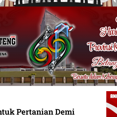
tuk Pertanian Demi