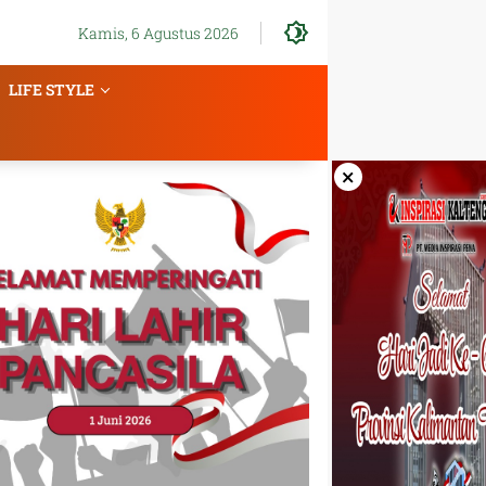
Kamis, 6 Agustus 2026
LIFE STYLE
×