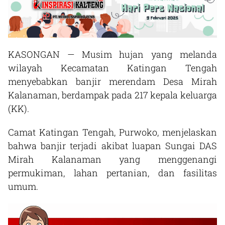
KASONGAN — Musim hujan yang melanda
wilayah Kecamatan Katingan Tengah
menyebabkan banjir merendam Desa Mirah
Kalanaman, berdampak pada 217 kepala keluarga
(KK).
Camat Katingan Tengah, Purwoko, menjelaskan
bahwa banjir terjadi akibat luapan Sungai DAS
Mirah Kalanaman yang menggenangi
permukiman, lahan pertanian, dan fasilitas
umum.