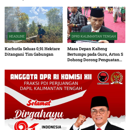
HEADLINE
DPRD KALIMANTAN TENGAH
Karhutla Seluas 0,91 Hektare
Masa Depan Kalteng
Ditangani Tim Gabungan
Bertumpu pada Guru, Arton S
Dohong Dorong Penguatan
Pendidikan