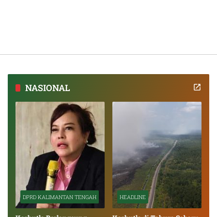
NASIONAL
DPRD KALIMANTAN TENGAH
HEADLINE