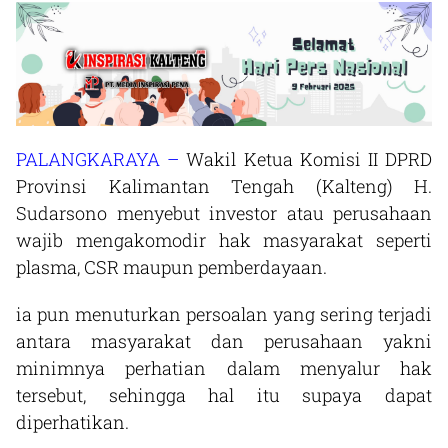
PALANGKARAYA –
Wakil Ketua Komisi II DPRD
Provinsi Kalimantan Tengah (Kalteng) H.
Sudarsono menyebut investor atau perusahaan
wajib mengakomodir hak masyarakat seperti
plasma, CSR maupun pemberdayaan.
ia pun menuturkan persoalan yang sering terjadi
antara masyarakat dan perusahaan yakni
minimnya perhatian dalam menyalur hak
tersebut, sehingga hal itu supaya dapat
diperhatikan.