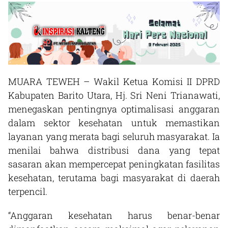
MUARA TEWEH – Wakil Ketua Komisi II DPRD
Kabupaten Barito Utara, Hj. Sri Neni Trianawati,
menegaskan pentingnya optimalisasi anggaran
dalam sektor kesehatan untuk memastikan
layanan yang merata bagi seluruh masyarakat. Ia
menilai bahwa distribusi dana yang tepat
sasaran akan mempercepat peningkatan fasilitas
kesehatan, terutama bagi masyarakat di daerah
terpencil.
“Anggaran kesehatan harus benar-benar