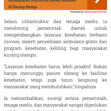
di Baung Bango
Powered by
Inline Related Posts
Selain infrastruktur dan tenaga medis, ia
mendorong pemerintah daerah untuk
mengembangkan layanan kesehatan berbasis
inovasi, seperti penyediaan ambulans gratis dan
program kesehatan keliling bagi masyarakat
kurang mampu.
“Layanan kesehatan harus lebih proaktif. Bukan
hanya menunggu pasien datang ke fasilitas
kesehatan, tetapi juga turun langsung ke
masyarakat yang membutuhkan,” timpalnya.
Ia menambahkan, sinergi antara pemerintah,
tenaga medis, dan masyarakat sangat diperlukan