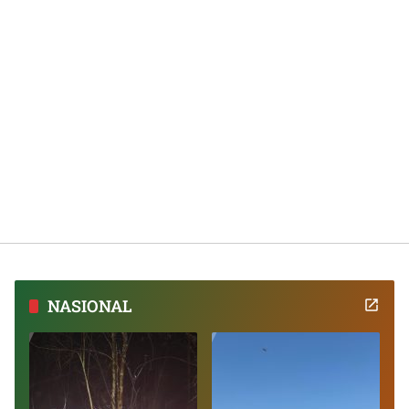
NASIONAL