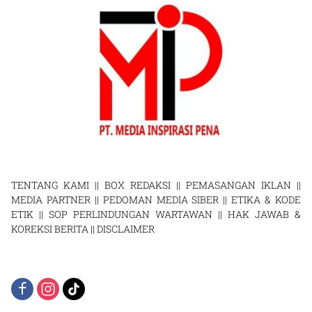
TENTANG KAMI
||
BOX REDAKSI
||
PEMASANGAN IKLAN
||
MEDIA PARTNER
||
PEDOMAN MEDIA SIBER
||
ETIKA & KODE
ETIK
||
SOP PERLINDUNGAN WARTAWAN
||
HAK JAWAB &
KOREKSI BERITA
||
DISCLAIMER