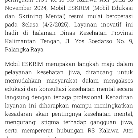
November 2024, Mobil ESKRIM (Mobil Edukasi
dan Skrining Mental) resmi mulai beroperasi
pada Selasa (4/2/2025). Layanan inovatif ini
hadir di halaman Dinas Kesehatan Provinsi
Kalimantan Tengah, Jl. Yos Soedarso No. 9,
Palangka Raya.
Mobil ESKRIM merupakan langkah maju dalam
pelayanan kesehatan jiwa, dirancang untuk
memudahkan masyarakat dalam mengakses
edukasi dan konsultasi kesehatan mental secara
langsung dengan tenaga profesional. Kehadiran
layanan ini diharapkan mampu meningkatkan
kesadaran akan pentingnya kesehatan mental,
mengurangi stigma terhadap gangguan jiwa,
serta mempererat hubungan RS Kalawa Atei