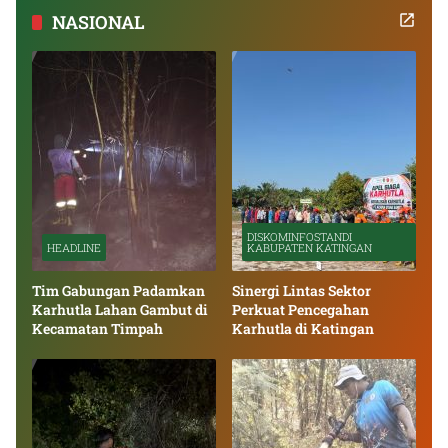
NASIONAL
DISKOMINFOSTANDI
HEADLINE
KABUPATEN KATINGAN
Tim Gabungan Padamkan
Sinergi Lintas Sektor
Karhutla Lahan Gambut di
Perkuat Pencegahan
Kecamatan Timpah
Karhutla di Katingan