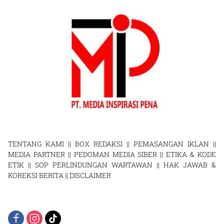
TENTANG KAMI
||
BOX REDAKSI
||
PEMASANGAN IKLAN
||
MEDIA PARTNER
||
PEDOMAN MEDIA SIBER
||
ETIKA & KODE
ETIK
||
SOP PERLINDUNGAN WARTAWAN
||
HAK JAWAB &
KOREKSI BERITA
||
DISCLAIMER