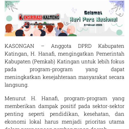
KASONGAN – Anggota DPRD Kabupaten
Katingan, H. Hanafi, mengingatkan Pemerintah
Kabupaten (Pemkab) Katingan untuk lebih fokus
pada program-program yang dapat
meningkatkan kesejahteraan masyarakat secara
langsung.
Menurut H. Hanafi, program-program yang
memberikan dampak positif pada sektor-sektor
penting seperti pendidikan, kesehatan, dan
ekonomi lokal harus menjadi prioritas utama