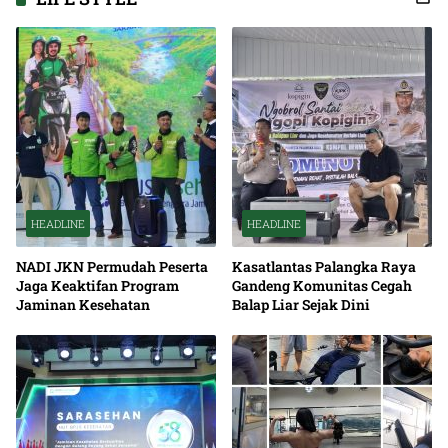
HEADLINE
HEADLINE
NADI JKN Permudah Peserta
Kasatlantas Palangka Raya
Jaga Keaktifan Program
Gandeng Komunitas Cegah
Jaminan Kesehatan
Balap Liar Sejak Dini