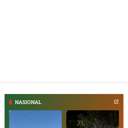
NASIONAL