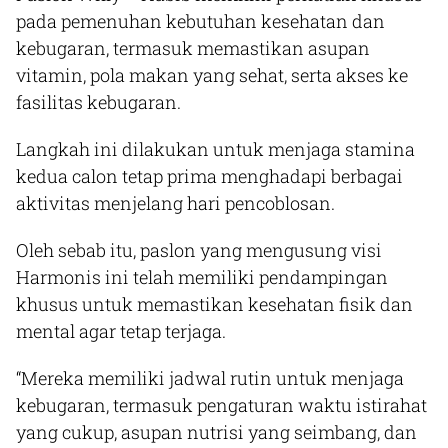
pada pemenuhan kebutuhan kesehatan dan
kebugaran, termasuk memastikan asupan
vitamin, pola makan yang sehat, serta akses ke
fasilitas kebugaran.
Langkah ini dilakukan untuk menjaga stamina
kedua calon tetap prima menghadapi berbagai
aktivitas menjelang hari pencoblosan.
Oleh sebab itu, paslon yang mengusung visi
Harmonis ini telah memiliki pendampingan
khusus untuk memastikan kesehatan fisik dan
mental agar tetap terjaga.
“Mereka memiliki jadwal rutin untuk menjaga
kebugaran, termasuk pengaturan waktu istirahat
yang cukup, asupan nutrisi yang seimbang, dan