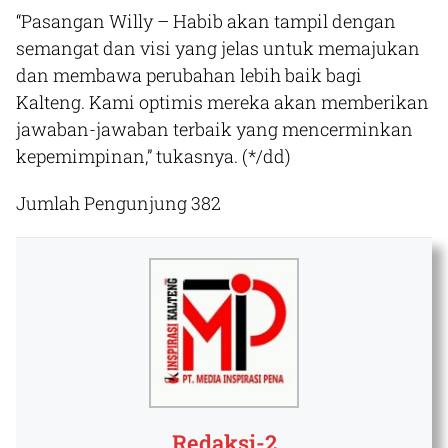
“Pasangan Willy – Habib akan tampil dengan
semangat dan visi yang jelas untuk memajukan
dan membawa perubahan lebih baik bagi
Kalteng. Kami optimis mereka akan memberikan
jawaban-jawaban terbaik yang mencerminkan
kepemimpinan,” tukasnya.
(*/dd)
Jumlah Pengunjung
382
Redaksi-2