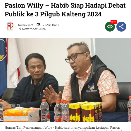
Paslon Willy – Habib Siap Hadapi Debat
Publik ke 3 Pilgub Kalteng 2024
382
Redaksi-2
2 Min Baca
19 November 2024
Humas Tim Pemenangan Willy - Habib saat menyampaikan kesiapan Paslon