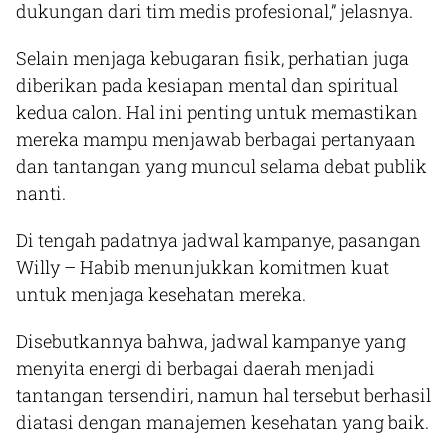
dukungan dari tim medis profesional,” jelasnya.
Selain menjaga kebugaran fisik, perhatian juga
diberikan pada kesiapan mental dan spiritual
kedua calon. Hal ini penting untuk memastikan
mereka mampu menjawab berbagai pertanyaan
dan tantangan yang muncul selama debat publik
nanti.
Di tengah padatnya jadwal kampanye, pasangan
Willy – Habib menunjukkan komitmen kuat
untuk menjaga kesehatan mereka.
Disebutkannya bahwa, jadwal kampanye yang
menyita energi di berbagai daerah menjadi
tantangan tersendiri, namun hal tersebut berhasil
diatasi dengan manajemen kesehatan yang baik.