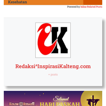
Kesehatan
Powered by
Inline Related Posts
Redaksi^InspirasiKalteng.com
+ posts