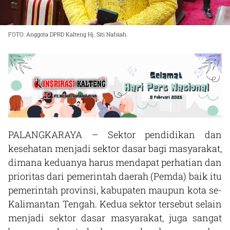
FOTO: Anggota DPRD Kalteng Hj. Siti Nafsiah.
PALANGKARAYA – Sektor pendidikan dan
kesehatan menjadi sektor dasar bagi masyarakat,
dimana keduanya harus mendapat perhatian dan
prioritas dari pemerintah daerah (Pemda) baik itu
pemerintah provinsi, kabupaten maupun kota se-
Kalimantan Tengah. Kedua sektor tersebut selain
menjadi sektor dasar masyarakat, juga sangat