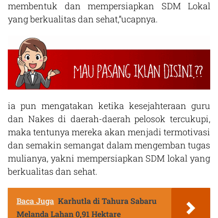
membentuk dan mempersiapkan SDM Lokal
yang berkualitas dan sehat,”ucapnya.
ia pun mengatakan ketika kesejahteraan guru
dan Nakes di daerah-daerah pelosok tercukupi,
maka tentunya mereka akan menjadi termotivasi
dan semakin semangat dalam mengemban tugas
mulianya, yakni mempersiapkan SDM lokal yang
berkualitas dan sehat.
Baca Juga
Karhutla di Tahura Sabaru
Melanda Lahan 0,91 Hektare