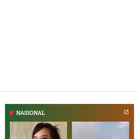
NASIONAL