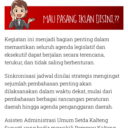
Kegiatan ini menjadi bagian penting dalam
memastikan seluruh agenda legislatif dan
eksekutif dapat berjalan secara terencana,
terukur, dan tidak saling berbenturan.
Sinkronisasi jadwal dinilai strategis mengingat
sejumlah pembahasan penting akan
dilaksanakan dalam waktu dekat, mulai dari
pembahasan berbagai rancangan peraturan
daerah hingga agenda penganggaran daerah.
Asisten Administrasi Umum Setda Kalteng
Sunarti yang hadir mewakili Pemprov Kalteng