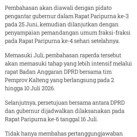
Pembahasan akan diawali dengan pidato
pengantar gubernur dalam Rapat Paripurna ke-3
pada 25 Juni, kemudian dilanjutkan dengan
penyampaian pemandangan umum fraksi-fraksi
pada Rapat Paripurna ke-4 sehari setelahnya.
Memasuki Juli, pembahasan raperda tersebut
akan memasuki tahap yang lebih intensif melalui
rapat Badan Anggaran DPRD bersama tim
Pemprov Kalteng yang berlangsung pada 2
hingga 10 Juli 2026.
Selanjutnya, persetujuan bersama antara DPRD
dan gubernur dijadwalkan dilaksanakan pada
Rapat Paripurna ke-6 tanggal 16 Juli.
Tidak hanya membahas pertanggungjawaban