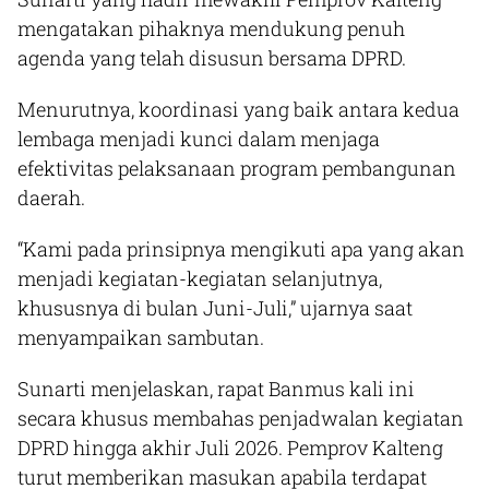
mengatakan pihaknya mendukung penuh
agenda yang telah disusun bersama DPRD.
Menurutnya, koordinasi yang baik antara kedua
lembaga menjadi kunci dalam menjaga
efektivitas pelaksanaan program pembangunan
daerah.
“Kami pada prinsipnya mengikuti apa yang akan
menjadi kegiatan-kegiatan selanjutnya,
khususnya di bulan Juni-Juli,” ujarnya saat
menyampaikan sambutan.
Sunarti menjelaskan, rapat Banmus kali ini
secara khusus membahas penjadwalan kegiatan
DPRD hingga akhir Juli 2026. Pemprov Kalteng
turut memberikan masukan apabila terdapat