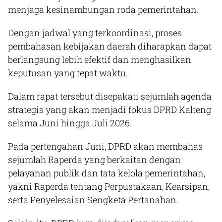
menjaga kesinambungan roda pemerintahan.
Dengan jadwal yang terkoordinasi, proses
pembahasan kebijakan daerah diharapkan dapat
berlangsung lebih efektif dan menghasilkan
keputusan yang tepat waktu.
Dalam rapat tersebut disepakati sejumlah agenda
strategis yang akan menjadi fokus DPRD Kalteng
selama Juni hingga Juli 2026.
Pada pertengahan Juni, DPRD akan membahas
sejumlah Raperda yang berkaitan dengan
pelayanan publik dan tata kelola pemerintahan,
yakni Raperda tentang Perpustakaan, Kearsipan,
serta Penyelesaian Sengketa Pertanahan.