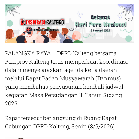
PALANGKA RAYA – DPRD Kalteng bersama
Pemprov Kalteng terus memperkuat koordinasi
dalam menyelaraskan agenda kerja daerah
melalui Rapat Badan Musyawarah (Banmus)
yang membahas penyusunan kembali jadwal
kegiatan Masa Persidangan III Tahun Sidang
2026.
Rapat tersebut berlangsung di Ruang Rapat
Gabungan DPRD Kalteng, Senin (8/6/2026).