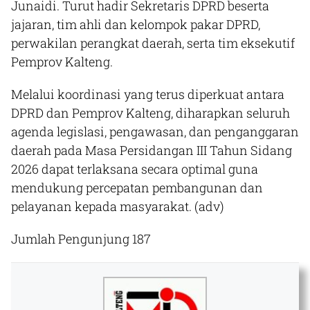
Junaidi. Turut hadir Sekretaris DPRD beserta
jajaran, tim ahli dan kelompok pakar DPRD,
perwakilan perangkat daerah, serta tim eksekutif
Pemprov Kalteng.
Melalui koordinasi yang terus diperkuat antara
DPRD dan Pemprov Kalteng, diharapkan seluruh
agenda legislasi, pengawasan, dan penganggaran
daerah pada Masa Persidangan III Tahun Sidang
2026 dapat terlaksana secara optimal guna
mendukung percepatan pembangunan dan
pelayanan kepada masyarakat. (adv)​
Jumlah Pengunjung
187