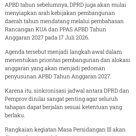
APBD tahun sebelumnya, DPRD juga akan mulai
menyiapkan arah kebijakan pembangunan
daerah tahun mendatang melalui pembahasan
Rancangan KUA dan PPAS APBD Tahun
Anggaran 2027 pada 17 Juli 2026.
Agenda tersebut menjadi langkah awal dalam
menentukan prioritas pembangunan dan alokasi
anggaran yang akan menjadi pedoman
penyusunan APBD Tahun Anggaran 2027.
Karena itu, sinkronisasi jadwal antara DPRD dan
Pemprov dinilai sangat penting agar seluruh
tahapan dapat berjalan sesuai ketentuan yang
berlaku.
Rangkaian kegiatan Masa Persidangan III akan